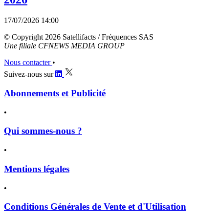
17/07/2026 14:00
© Copyright 2026 Satellifacts / Fréquences SAS
Une filiale CFNEWS MEDIA GROUP
Nous contacter
•
Suivez-nous sur
Abonnements et Publicité
•
Qui sommes-nous ?
•
Mentions légales
•
Conditions Générales de Vente et d'Utilisation