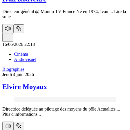
Directeur général @ Mondo TV France Né en 1974, Ivan ...
Lire la
suite...
16/06/2026 22:18
Cinéma
Audiovisuel
Biographies
Jeudi 4 juin 2026
Elvire Moyaux
Directrice déléguée au pilotage des moyens du pôle Actualités ...
Plus d'informations...