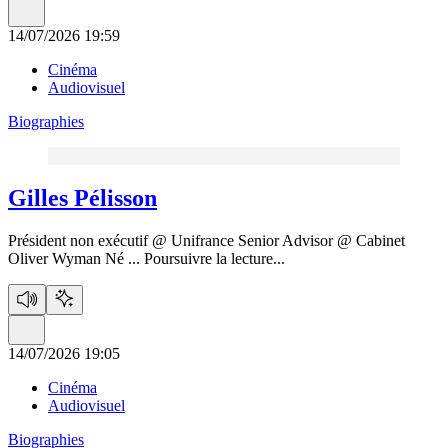
14/07/2026 19:59
Cinéma
Audiovisuel
Biographies
Gilles Pélisson
Président non exécutif @ Unifrance Senior Advisor @ Cabinet
Oliver Wyman Né ...
Poursuivre la lecture...
14/07/2026 19:05
Cinéma
Audiovisuel
Biographies