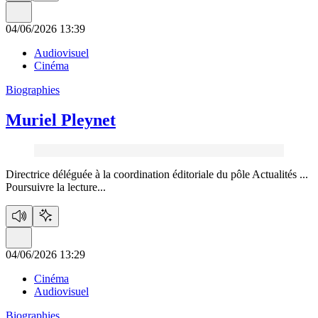
04/06/2026 13:39
Audiovisuel
Cinéma
Biographies
Muriel Pleynet
Directrice déléguée à la coordination éditoriale du pôle Actualités ...
Poursuivre la lecture...
04/06/2026 13:29
Cinéma
Audiovisuel
Biographies