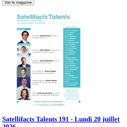
Voir le magazine
Satellifacts Talents 191 - Lundi 20 juillet
2026