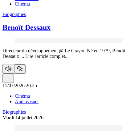
Cinéma
Biographies
Benoît Dessaux
Directeur du développement @ Le Crayon Né en 1979, Benoît
Dessaux ...
Lire l'article complet...
15/07/2026 20:25
Cinéma
Audiovisuel
Biographies
Mardi 14 juillet 2026