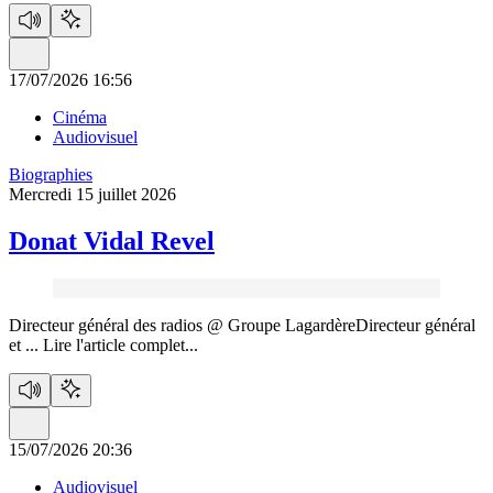
17/07/2026 16:56
Cinéma
Audiovisuel
Biographies
Mercredi 15 juillet 2026
Donat Vidal Revel
Directeur général des radios @ Groupe LagardèreDirecteur général
et ...
Lire l'article complet...
15/07/2026 20:36
Audiovisuel