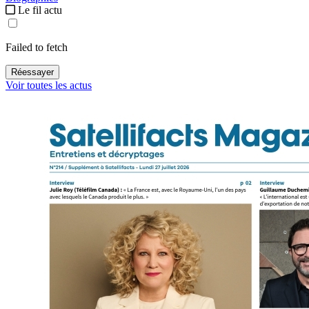
Le fil actu
Failed to fetch
Réessayer
Voir toutes les actus