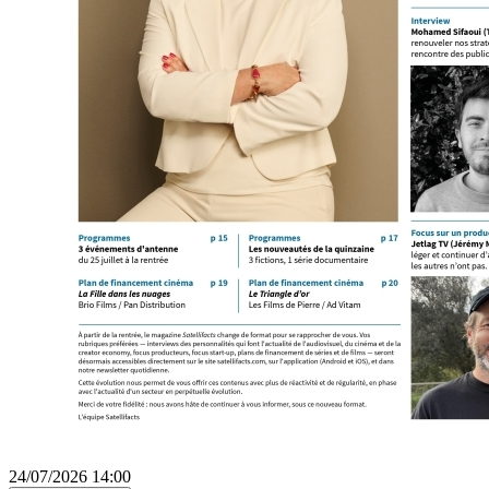
24/07/2026 14:00