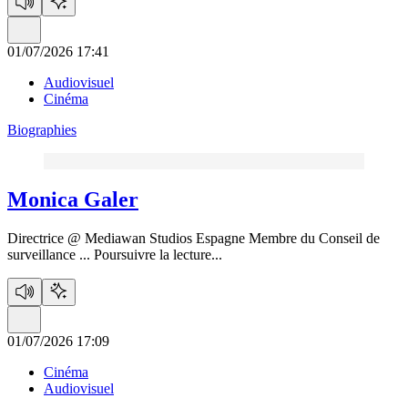
01/07/2026 17:41
Audiovisuel
Cinéma
Biographies
Monica Galer
Directrice @ Mediawan Studios Espagne Membre du Conseil de
surveillance ...
Poursuivre la lecture...
01/07/2026 17:09
Cinéma
Audiovisuel