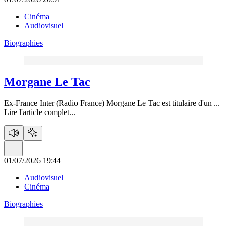
Cinéma
Audiovisuel
Biographies
Morgane Le Tac
Ex-France Inter (Radio France) Morgane Le Tac est titulaire d'un ...
Lire l'article complet...
01/07/2026 19:44
Audiovisuel
Cinéma
Biographies