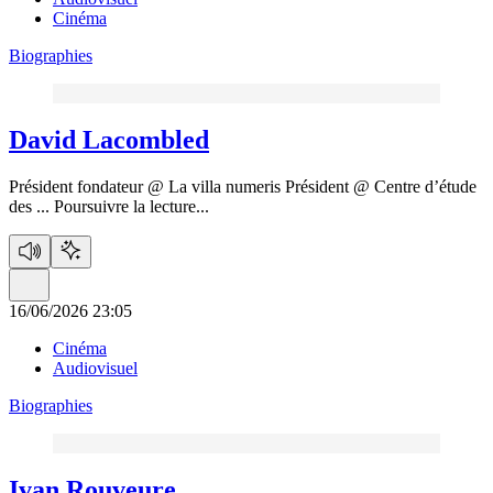
Cinéma
Biographies
David Lacombled
Président fondateur @ La villa numeris Président @ Centre d’étude
des ...
Poursuivre la lecture...
16/06/2026 23:05
Cinéma
Audiovisuel
Biographies
Ivan Rouveure