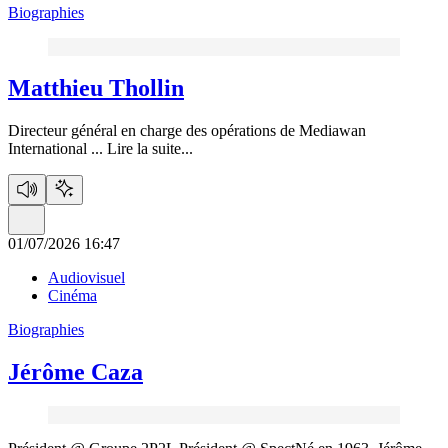
Biographies
Matthieu Thollin
Directeur général en charge des opérations de Mediawan
International ...
Lire la suite...
01/07/2026 16:47
Audiovisuel
Cinéma
Biographies
Jérôme Caza