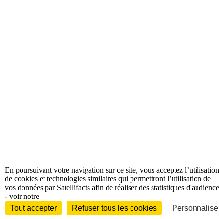
En poursuivant votre navigation sur ce site, vous acceptez l’utilisation
de cookies et technologies similaires qui permettront l’utilisation de
vos données par Satellifacts afin de réaliser des statistiques d'audience
- voir notre
Tout accepter
Refuser tous les cookies
Personnaliser