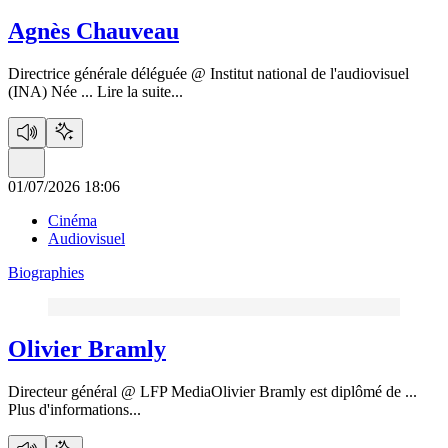
Agnès Chauveau
Directrice générale déléguée @ Institut national de l'audiovisuel
(INA) Née ...
Lire la suite...
01/07/2026 18:06
Cinéma
Audiovisuel
Biographies
Olivier Bramly
Directeur général @ LFP MediaOlivier Bramly est diplômé de ...
Plus d'informations...