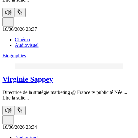
16/06/2026 23:37
Cinéma
Audiovisuel
Biographies
Virginie Sappey
Directrice de la stratégie marketing @ France tv publicité Née ...
Lire la suite...
16/06/2026 23:34
Audiovisuel