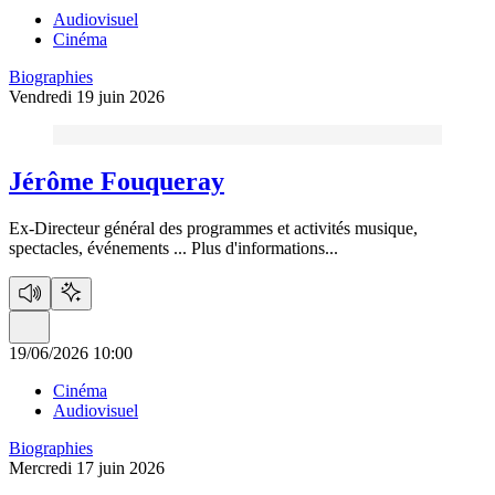
Audiovisuel
Cinéma
Biographies
Vendredi 19 juin 2026
Jérôme Fouqueray
Ex-Directeur général des programmes et activités musique,
spectacles, événements ...
Plus d'informations...
19/06/2026 10:00
Cinéma
Audiovisuel
Biographies
Mercredi 17 juin 2026