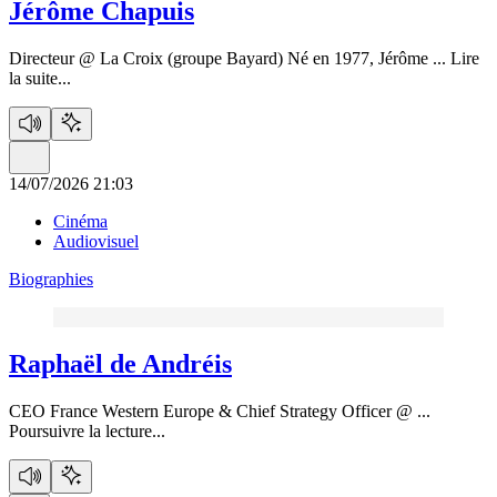
Jérôme Chapuis
Directeur @ La Croix (groupe Bayard) Né en 1977, Jérôme ...
Lire
la suite...
14/07/2026 21:03
Cinéma
Audiovisuel
Biographies
Raphaël de Andréis
CEO France Western Europe & Chief Strategy Officer @ ...
Poursuivre la lecture...