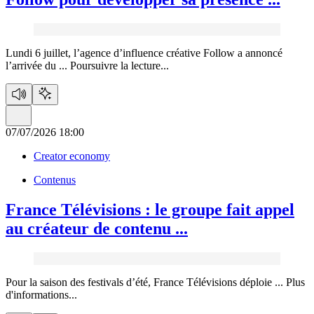
Lundi 6 juillet, l’agence d’influence créative Follow a annoncé
l’arrivée du ...
Poursuivre la lecture...
07/07/2026 18:00
Creator economy
Contenus
France Télévisions :
le groupe fait appel
au créateur de contenu ...
Pour la saison des festivals d’été, France Télévisions déploie ...
Plus
d'informations...