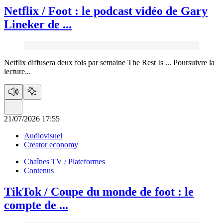
Netflix / Foot :
le podcast vidéo de Gary
Lineker de ...
Netflix diffusera deux fois par semaine The Rest Is ...
Poursuivre la
lecture...
21/07/2026 17:55
Audiovisuel
Creator economy
Chaînes TV / Plateformes
Contenus
TikTok / Coupe du monde de foot :
le
compte de ...