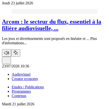
Jeudi 23 juillet 2026
Arcom :
le secteur du flux, essentiel à la
filière audiovisuelle, ...
Les jeux et divertissements sont proposés en linéaire et ...
Plus
d'informations...
23/07/2026 10:36
Audiovisuel
Creator economy
Etudes / Publications
Programmes
Contenus
Mardi 21 juillet 2026