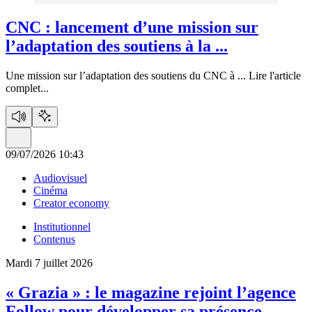
CNC :
lancement d’une mission sur
l’adaptation des soutiens à la ...
Une mission sur l’adaptation des soutiens du CNC à ...
Lire l'article
complet...
09/07/2026 10:43
Audiovisuel
Cinéma
Creator economy
Institutionnel
Contenus
Mardi 7 juillet 2026
« Grazia » :
le magazine rejoint l’agence
Follow pour développer sa présence ...