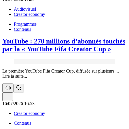
Audiovisuel
Creator economy
Programmes
Contenus
YouTube :
270 millions d’abonnés touchés
par la « YouTube Fifa Creator Cup »
La première YouTube Fifa Creator Cup, diffusée sur plusieurs ...
Lire la suite...
16/07/2026 16:53
Creator economy
Contenus