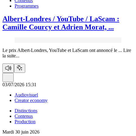
Contenus
Programmes
Albert-Londres / YouTube / LaScam :
Camille Courcy et Adrien Morat, ...
Le prix Albert-Londres, YouTube et LaScam ont annoncé le ...
Lire
la suite...
03/07/2026 15:31
Audiovisuel
Creator economy
Distinctions
Contenus
Production
Mardi 30 juin 2026