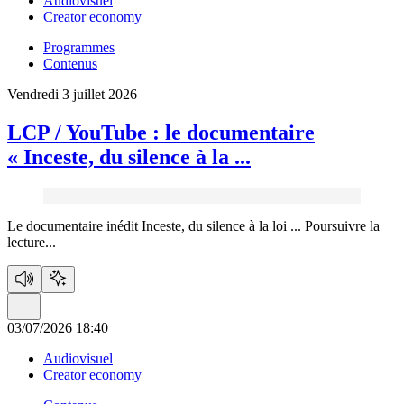
Audiovisuel
Creator economy
Programmes
Contenus
Vendredi 3 juillet 2026
LCP / YouTube :
le documentaire
« Inceste, du silence à la ...
Le documentaire inédit Inceste, du silence à la loi ...
Poursuivre la
lecture...
03/07/2026 18:40
Audiovisuel
Creator economy