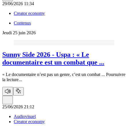
29/06/2026 11:34
Creator economy
Contenus
Jeudi 25 juin 2026
Sunny Side 2026 - Uspa :
« Le
documentaire est un combat que ...
« Le documentaire n’est pas un genre, c’est un combat ...
Poursuivre
la lecture...
25/06/2026 21:12
Audiovisuel
Creator economy