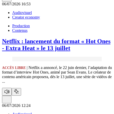
06/07/2026 16:53
Audiovisuel
Creator economy
Production
Contenus
Netflix :
lancement du format « Hot Ones
- Extra Heat » le 13 juillet
| Netflix a annoncé, le 22 juin dernier, l’adaptation du
ACCÈS LIBRE
format d’interview Hot Ones, animé par Sean Evans. Le créateur de
contenu américain proposera, dès le 13 juillet, une série de vidéos de
...
06/07/2026 12:24