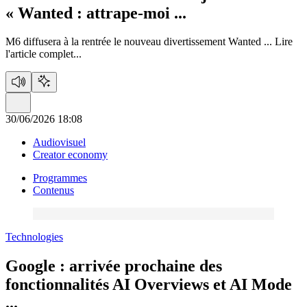
« Wanted : attrape-moi ...
M6 diffusera à la rentrée le nouveau divertissement Wanted ...
Lire
l'article complet...
30/06/2026 18:08
Audiovisuel
Creator economy
Programmes
Contenus
Technologies
Google :
arrivée prochaine des
fonctionnalités AI Overviews et AI Mode
...