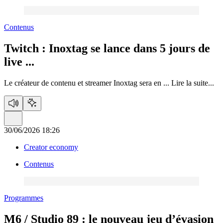
Contenus
Twitch :
Inoxtag se lance dans 5 jours de
live ...
Le créateur de contenu et streamer Inoxtag sera en ...
Lire la suite...
30/06/2026 18:26
Creator economy
Contenus
Programmes
M6 / Studio 89 :
le nouveau jeu d’évasion