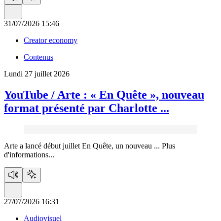
31/07/2026 15:46
Creator economy
Contenus
Lundi 27 juillet 2026
YouTube / Arte :
« En Quête », nouveau
format présenté par Charlotte ...
Arte a lancé début juillet En Quête, un nouveau ...
Plus
d'informations...
27/07/2026 16:31
Audiovisuel