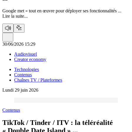
Google met « tout en œuvre pour déployer ses fonctionnalités ...
Lire la suite...
30/06/2026 15:29
Audiovisuel
Creator economy
Technologies
Contenus
Chaînes TV / Plateformes
Lundi 29 juin 2026
Contenus
TikTok / Tinder / ITV :
la téléréalité
« Double Date Island » ...