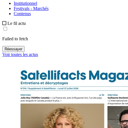
Institutionnel
Festivals - Marchés
Contenus
Le fil actu
Failed to fetch
Réessayer
Voir toutes les actus