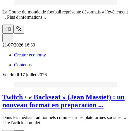
La Coupe du monde de football représente désormais « l’événement
...
Plus d'informations...
21/07/2026 16:30
Creator economy
Contenus
Vendredi 17 juillet 2026
Twitch / « Backseat » (Jean Massiet) :
un
nouveau format en préparation ...
Dans les médias traditionnels comme sur les plateformes sociales ...
Lire l'article complet...