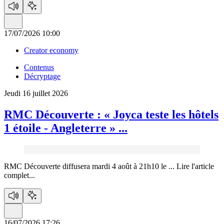
17/07/2026 10:00
Creator economy
Contenus
Décryptage
Jeudi 16 juillet 2026
RMC Découverte :
« Joyca teste les hôtels
1 étoile - Angleterre » ...
RMC Découverte diffusera mardi 4 août à 21h10 le ...
Lire l'article
complet...
16/07/2026 17:26