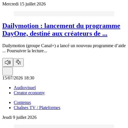
Mercredi 15 juillet 2026
Dailymotion :
lancement du programme
DayOne, destiné aux créateurs de ...
Dailymotion (groupe Canal+) a lancé un nouveau programme d’aide
...
Poursuivre la lecture...
15/07/2026 18:30
Audiovisuel
Creator economy
Contenus
Chaînes TV / Plateformes
Jeudi 9 juillet 2026