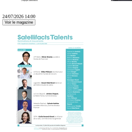
24/07/2026 14:00
Voir le magazine