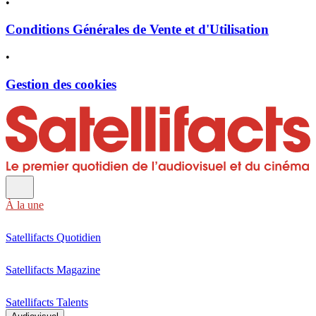
•
Conditions Générales de Vente et d'Utilisation
•
Gestion des cookies
À la une
Satellifacts Quotidien
Satellifacts Magazine
Satellifacts Talents