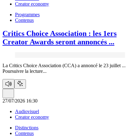
Creator economy
Programmes
Contenus
Critics Choice Association :
les 1ers
Creator Awards seront annoncés ...
La Critics Choice Association (CCA) a annoncé le 23 juillet ...
Poursuivre la lecture...
27/07/2026 16:30
Audiovisuel
Creator economy
Distinctions
Contenus