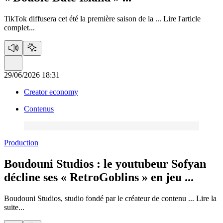
TikTok diffusera cet été la première saison de la ...
Lire l'article
complet...
29/06/2026 18:31
Creator economy
Contenus
Production
Boudouni Studios :
le youtubeur Sofyan
décline ses « RetroGoblins » en jeu ...
Boudouni Studios, studio fondé par le créateur de contenu ...
Lire la
suite...