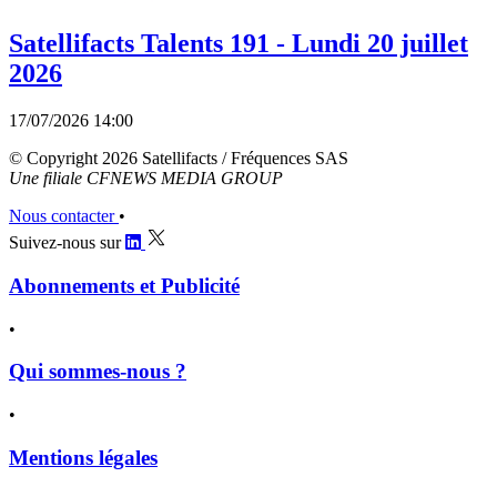
Satellifacts Talents 191 - Lundi 20 juillet
2026
17/07/2026 14:00
© Copyright 2026 Satellifacts / Fréquences SAS
Une filiale CFNEWS MEDIA GROUP
Nous contacter
•
Suivez-nous sur
Abonnements et Publicité
•
Qui sommes-nous ?
•
Mentions légales