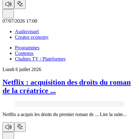
07/07/2026 17:00
Audiovisuel
Creator economy
Programmes
Contenus
Chaînes TV / Plateformes
Lundi 6 juillet 2026
Netflix :
acquisition des droits du roman
de la créatrice ...
Netflix a acquis les droits du premier roman de ...
Lire la suite...