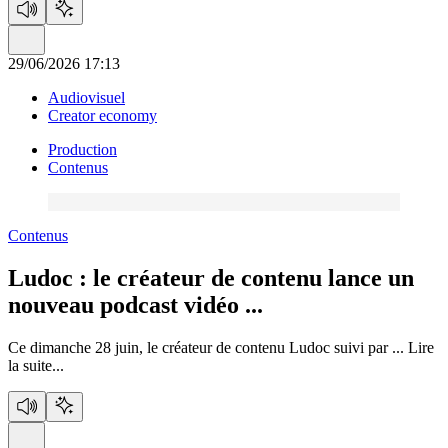
29/06/2026 17:13
Audiovisuel
Creator economy
Production
Contenus
Contenus
Ludoc :
le créateur de contenu lance un
nouveau podcast vidéo ...
Ce dimanche 28 juin, le créateur de contenu Ludoc suivi par ...
Lire
la suite...