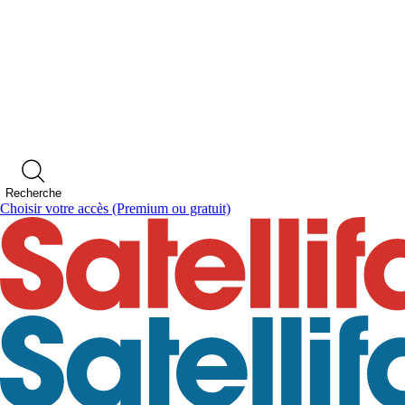
Recherche
Choisir votre accès
(Premium ou gratuit)