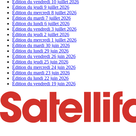
Édition du vendredi 10 juillet 2026
Édition du jeudi 9 juillet 2026
Édition du mercredi 8 juillet 2026
Édition du mardi 7 juillet 2026
Édition du lundi 6 juillet 2026
Édition du vendredi 3 juillet 2026
Édition du jeudi 2 juillet 2026
Édition du mercredi 1 juillet 2026
Édition du mardi 30 juin 2026
Édition du lundi 29 juin 2026
Édition du vendredi 26 juin 2026
Édition du jeudi 25 juin 2026
Édition du mercredi 24 juin 2026
Édition du mardi 23 juin 2026
Édition du lundi 22 juin 2026
Édition du vendredi 19 juin 2026