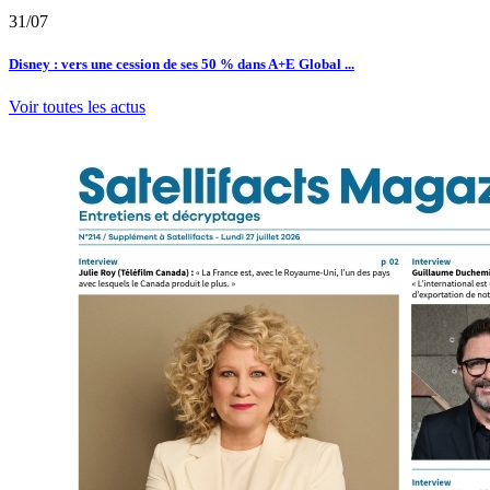
31/07
Disney : vers une cession de ses 50 % dans A+E Global ...
Voir toutes les actus