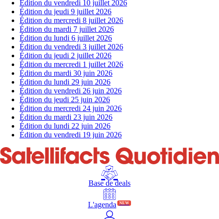
Édition du vendredi 10 juillet 2026
Édition du jeudi 9 juillet 2026
Édition du mercredi 8 juillet 2026
Édition du mardi 7 juillet 2026
Édition du lundi 6 juillet 2026
Édition du vendredi 3 juillet 2026
Édition du jeudi 2 juillet 2026
Édition du mercredi 1 juillet 2026
Édition du mardi 30 juin 2026
Édition du lundi 29 juin 2026
Édition du vendredi 26 juin 2026
Édition du jeudi 25 juin 2026
Édition du mercredi 24 juin 2026
Édition du mardi 23 juin 2026
Édition du lundi 22 juin 2026
Édition du vendredi 19 juin 2026
Base de deals
L'agenda
NEW