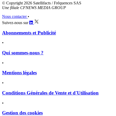
© Copyright 2026 Satellifacts / Fréquences SAS
Une filiale CFNEWS MEDIA GROUP
Nous contacter
•
Suivez-nous sur
Abonnements et Publicité
•
Qui sommes-nous ?
•
Mentions légales
•
Conditions Générales de Vente et d'Utilisation
•
Gestion des cookies