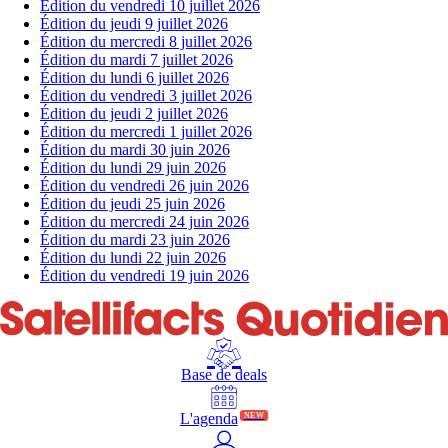
Édition du vendredi 10 juillet 2026
Édition du jeudi 9 juillet 2026
Édition du mercredi 8 juillet 2026
Édition du mardi 7 juillet 2026
Édition du lundi 6 juillet 2026
Édition du vendredi 3 juillet 2026
Édition du jeudi 2 juillet 2026
Édition du mercredi 1 juillet 2026
Édition du mardi 30 juin 2026
Édition du lundi 29 juin 2026
Édition du vendredi 26 juin 2026
Édition du jeudi 25 juin 2026
Édition du mercredi 24 juin 2026
Édition du mardi 23 juin 2026
Édition du lundi 22 juin 2026
Édition du vendredi 19 juin 2026
Base de deals
L'agenda
NEW