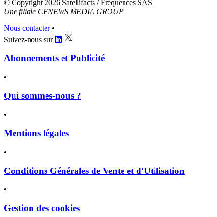
© Copyright 2026 Satellifacts / Fréquences SAS
Une filiale CFNEWS MEDIA GROUP
Nous contacter
•
Suivez-nous sur
Abonnements et Publicité
•
Qui sommes-nous ?
•
Mentions légales
•
Conditions Générales de Vente et d'Utilisation
•
Gestion des cookies