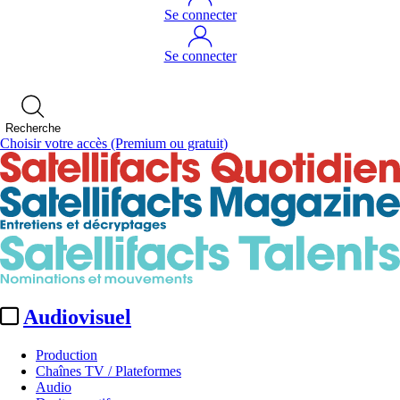
Se connecter
Se connecter
Recherche
Choisir votre accès
(Premium ou gratuit)
Audiovisuel
Production
Chaînes TV / Plateformes
Audio