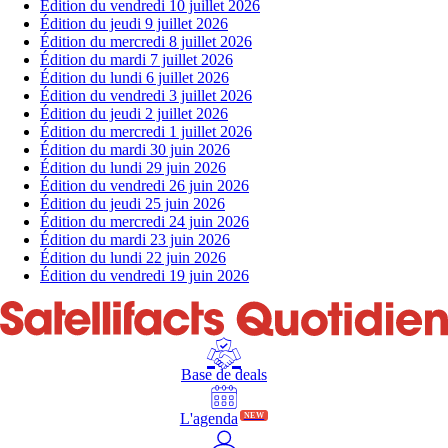
Édition du vendredi 10 juillet 2026
Édition du jeudi 9 juillet 2026
Édition du mercredi 8 juillet 2026
Édition du mardi 7 juillet 2026
Édition du lundi 6 juillet 2026
Édition du vendredi 3 juillet 2026
Édition du jeudi 2 juillet 2026
Édition du mercredi 1 juillet 2026
Édition du mardi 30 juin 2026
Édition du lundi 29 juin 2026
Édition du vendredi 26 juin 2026
Édition du jeudi 25 juin 2026
Édition du mercredi 24 juin 2026
Édition du mardi 23 juin 2026
Édition du lundi 22 juin 2026
Édition du vendredi 19 juin 2026
Base de deals
L'agenda
NEW