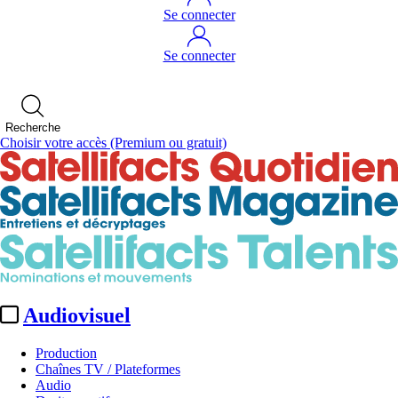
Se connecter
Se connecter
Recherche
Choisir votre accès
(Premium ou gratuit)
Audiovisuel
Production
Chaînes TV / Plateformes
Audio