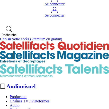
Se connecter
Se connecter
Recherche
Choisir votre accès
(Premium ou gratuit)
Audiovisuel
Production
Chaînes TV / Plateformes
Audio