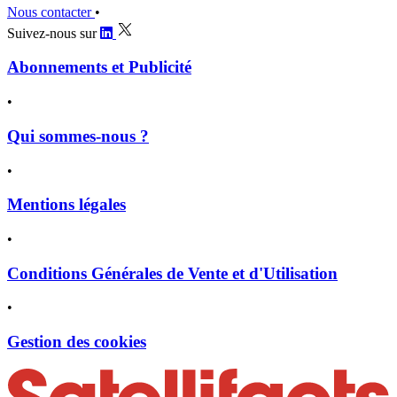
Nous contacter
•
Suivez-nous sur
Abonnements et Publicité
•
Qui sommes-nous ?
•
Mentions légales
•
Conditions Générales de Vente et d'Utilisation
•
Gestion des cookies