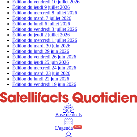
Édition du vendredi 10 juillet 2026
Édition du jeudi 9 juillet 2026
Édition du mercredi 8 juillet 2026
Édition du mardi 7 juillet 2026
Édition du lundi 6 juillet 2026
Édition du vendredi 3 juillet 2026
Édition du jeudi 2 juillet 2026
Édition du mercredi 1 juillet 2026
Édition du mardi 30 juin 2026
Édition du lundi 29 juin 2026
Édition du vendredi 26 juin 2026
Édition du jeudi 25 juin 2026
Édition du mercredi 24 juin 2026
Édition du mardi 23 juin 2026
Édition du lundi 22 juin 2026
Édition du vendredi 19 juin 2026
Base de deals
L'agenda
NEW