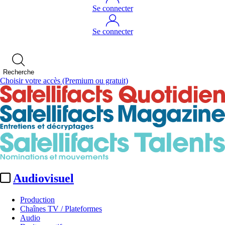
Se connecter
Se connecter
Recherche
Choisir votre accès
(Premium ou gratuit)
Audiovisuel
Production
Chaînes TV / Plateformes
Audio