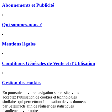
Abonnements et Publicité
•
Qui sommes-nous ?
•
Mentions légales
•
Conditions Générales de Vente et d'Utilisation
•
Gestion des cookies
En poursuivant votre navigation sur ce site, vous
politique de
acceptez l’utilisation de cookies et technologies
confidentialité
similaires qui permettront l’utilisation de vos données
par Satellifacts afin de réaliser des statistiques
d'audience - voir notre