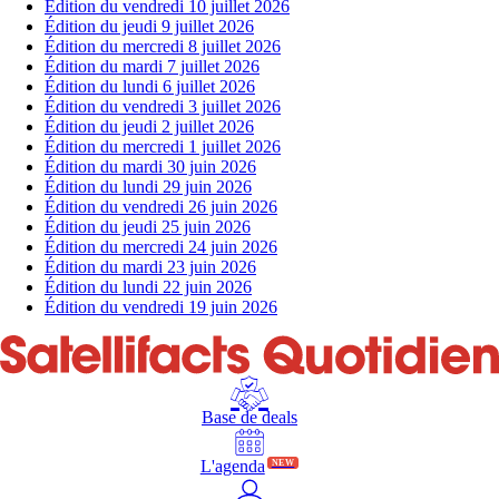
Édition du vendredi 10 juillet 2026
Édition du jeudi 9 juillet 2026
Édition du mercredi 8 juillet 2026
Édition du mardi 7 juillet 2026
Édition du lundi 6 juillet 2026
Édition du vendredi 3 juillet 2026
Édition du jeudi 2 juillet 2026
Édition du mercredi 1 juillet 2026
Édition du mardi 30 juin 2026
Édition du lundi 29 juin 2026
Édition du vendredi 26 juin 2026
Édition du jeudi 25 juin 2026
Édition du mercredi 24 juin 2026
Édition du mardi 23 juin 2026
Édition du lundi 22 juin 2026
Édition du vendredi 19 juin 2026
Base de deals
L'agenda
NEW