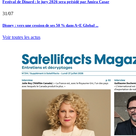
Festival de Dinard : le jury 2026 sera présidé par Amira Casar
31/07
Disney : vers une cession de ses 50 % dans A+E Global ...
Voir toutes les actus