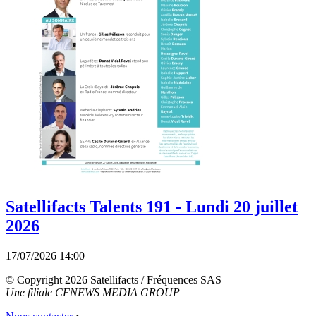
Satellifacts Talents 191 - Lundi 20 juillet
2026
17/07/2026 14:00
© Copyright 2026 Satellifacts / Fréquences SAS
Une filiale CFNEWS MEDIA GROUP