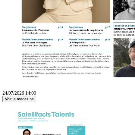
24/07/2026 14:00
Voir le magazine