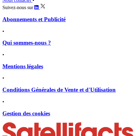
Nous contacter
•
Suivez-nous sur
Abonnements et Publicité
•
Qui sommes-nous ?
•
Mentions légales
•
Conditions Générales de Vente et d'Utilisation
•
Gestion des cookies