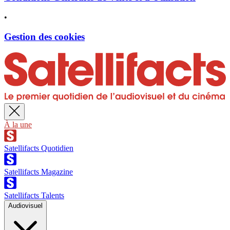
•
Gestion des cookies
À la une
Satellifacts Quotidien
Satellifacts Magazine
Satellifacts Talents
Audiovisuel