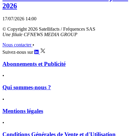
2026
17/07/2026 14:00
© Copyright 2026 Satellifacts / Fréquences SAS
Une filiale CFNEWS MEDIA GROUP
Nous contacter
•
Suivez-nous sur
Abonnements et Publicité
•
Qui sommes-nous ?
•
Mentions légales
•
Conditions Générales de Vente et d'Utilisation