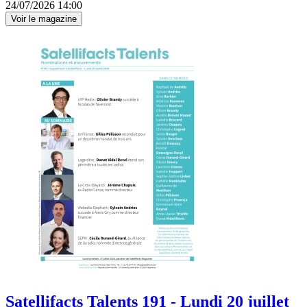
24/07/2026 14:00
Voir le magazine
Satellifacts Talents 191 - Lundi 20 juillet