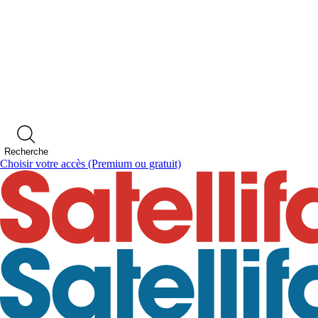
Recherche
Choisir votre accès
(Premium ou gratuit)