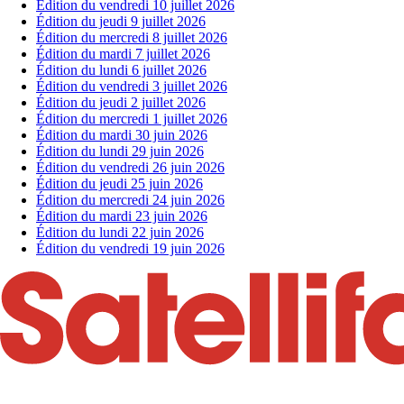
Édition du vendredi 10 juillet 2026
Édition du jeudi 9 juillet 2026
Édition du mercredi 8 juillet 2026
Édition du mardi 7 juillet 2026
Édition du lundi 6 juillet 2026
Édition du vendredi 3 juillet 2026
Édition du jeudi 2 juillet 2026
Édition du mercredi 1 juillet 2026
Édition du mardi 30 juin 2026
Édition du lundi 29 juin 2026
Édition du vendredi 26 juin 2026
Édition du jeudi 25 juin 2026
Édition du mercredi 24 juin 2026
Édition du mardi 23 juin 2026
Édition du lundi 22 juin 2026
Édition du vendredi 19 juin 2026