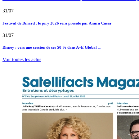
31/07
Festival de Dinard : le jury 2026 sera présidé par Amira Casar
31/07
Disney : vers une cession de ses 50 % dans A+E Global ...
Voir toutes les actus