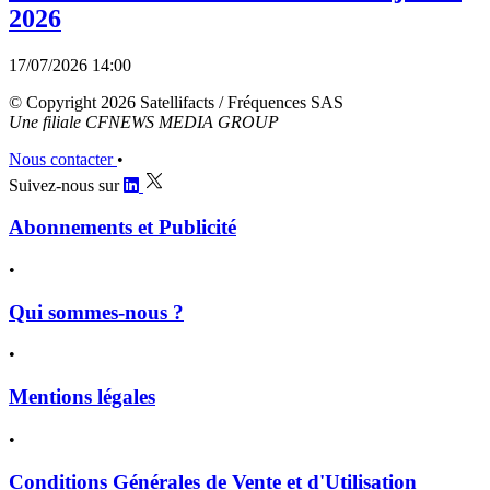
2026
17/07/2026 14:00
© Copyright 2026 Satellifacts / Fréquences SAS
Une filiale CFNEWS MEDIA GROUP
Nous contacter
•
Suivez-nous sur
Abonnements et Publicité
•
Qui sommes-nous ?
•
Mentions légales
•
Conditions Générales de Vente et d'Utilisation