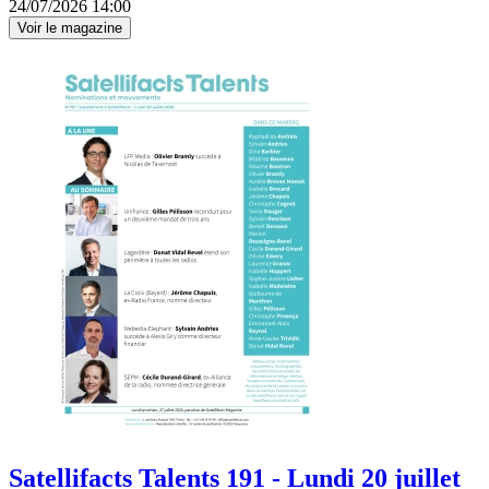
24/07/2026 14:00
Voir le magazine
Satellifacts Talents 191 - Lundi 20 juillet