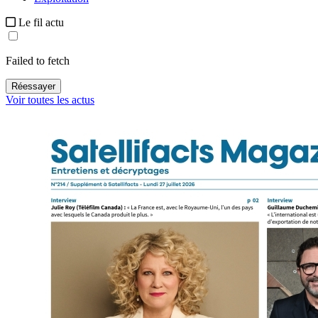
Le fil actu
Failed to fetch
Réessayer
Voir toutes les actus