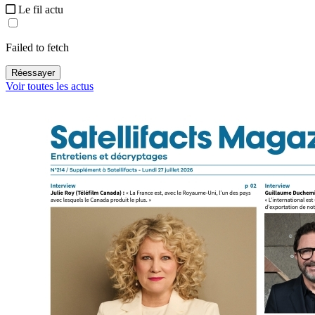
Le fil actu
Failed to fetch
Réessayer
Voir toutes les actus