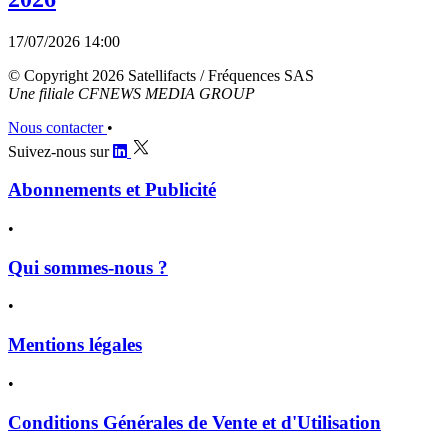
17/07/2026 14:00
© Copyright 2026 Satellifacts / Fréquences SAS
Une filiale CFNEWS MEDIA GROUP
Nous contacter
•
Suivez-nous sur
Abonnements et Publicité
•
Qui sommes-nous ?
•
Mentions légales
•
Conditions Générales de Vente et d'Utilisation