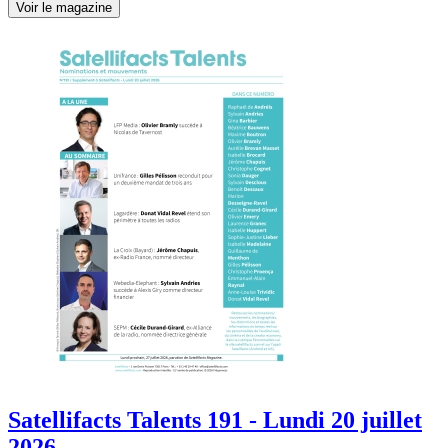
Voir le magazine
Satellifacts Talents 191 - Lundi 20 juillet
2026