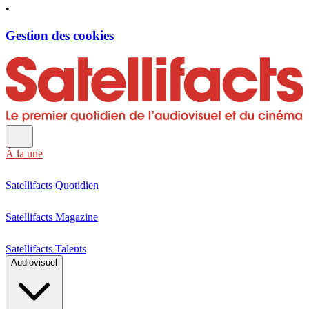
•
Gestion des cookies
À la une
Satellifacts Quotidien
Satellifacts Magazine
Satellifacts Talents
Audiovisuel