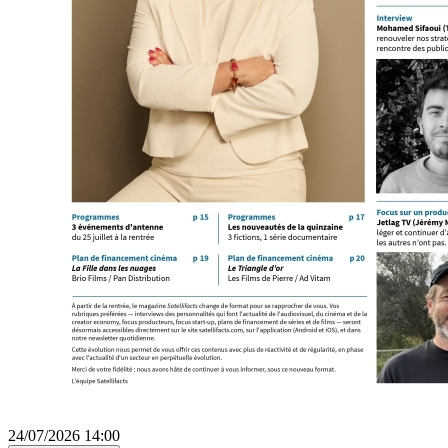
24/07/2026 14:00