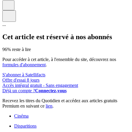
...
Cet article est réservé à nos abonnés
96% reste à lire
Pour accéder à cet article, à l'ensemble du site, découvrez nos
formules d'abonnement
.
S'abonner à Satellifacts
Offre d'essai 8 jours
Accès intégral gratuit - Sans engagement
Déjà un compte ?
Connectez-vous
Recevez les titres du Quotidien et accédez aux articles gratuits
Premium en suivant ce
lien
.
Cinéma
Disparitions