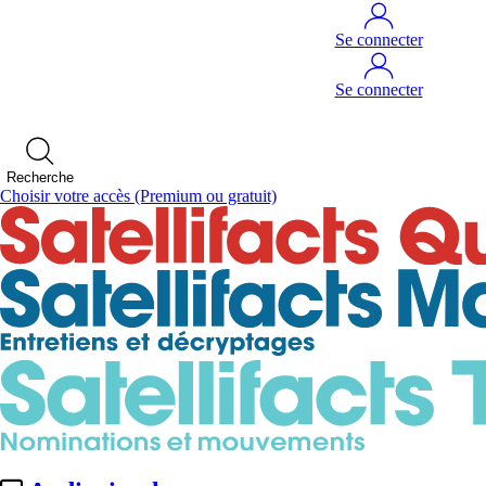
Se connecter
Se connecter
Recherche
Choisir votre accès
(Premium ou gratuit)