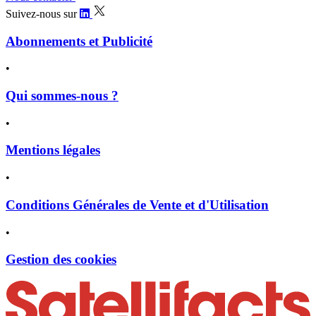
Suivez-nous sur
Abonnements et Publicité
•
Qui sommes-nous ?
•
Mentions légales
•
Conditions Générales de Vente et d'Utilisation
•
Gestion des cookies