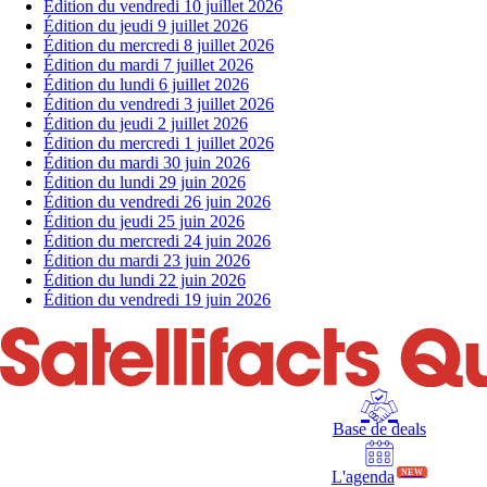
Édition du vendredi 10 juillet 2026
Édition du jeudi 9 juillet 2026
Édition du mercredi 8 juillet 2026
Édition du mardi 7 juillet 2026
Édition du lundi 6 juillet 2026
Édition du vendredi 3 juillet 2026
Édition du jeudi 2 juillet 2026
Édition du mercredi 1 juillet 2026
Édition du mardi 30 juin 2026
Édition du lundi 29 juin 2026
Édition du vendredi 26 juin 2026
Édition du jeudi 25 juin 2026
Édition du mercredi 24 juin 2026
Édition du mardi 23 juin 2026
Édition du lundi 22 juin 2026
Édition du vendredi 19 juin 2026
Base de deals
L'agenda
NEW