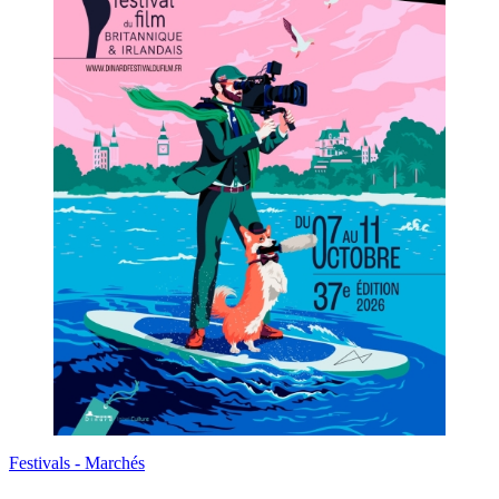
Festivals - Marchés