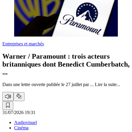
Entreprises et marchés
Warner / Paramount :
trois acteurs
britanniques dont Benedict Cumberbatch,
...
Dans une lettre ouverte publiée le 27 juillet par ...
Lire la suite...
31/07/2026 19:31
Audiovisuel
Cinéma