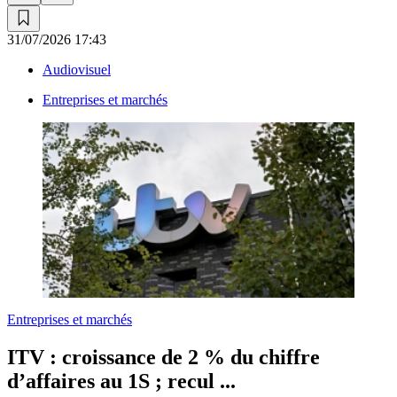
31/07/2026 17:43
Audiovisuel
Entreprises et marchés
Entreprises et marchés
ITV :
croissance de 2 % du chiffre
d’affaires au 1S ; recul ...