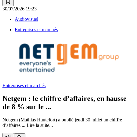
30/07/2026 19:23
Audiovisuel
Entreprises et marchés
Entreprises et marchés
Netgem :
le chiffre d’affaires, en hausse
de 8 % sur le ...
Netgem (Mathias Hautefort) a publié jeudi 30 juillet un chiffre
d’affaires ...
Lire la suite...