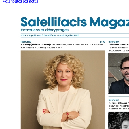
Voir toutes les actus