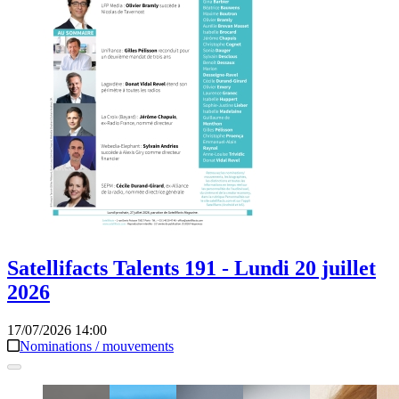
Satellifacts Talents 191 - Lundi 20 juillet
2026
17/07/2026 14:00
Nominations / mouvements