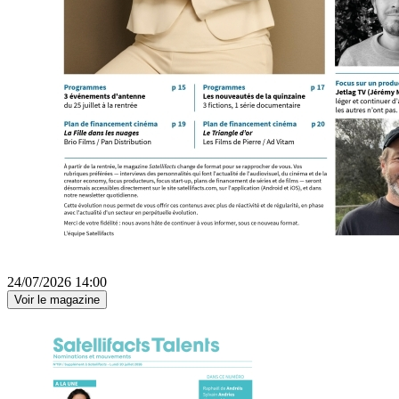
24/07/2026 14:00
Voir le magazine