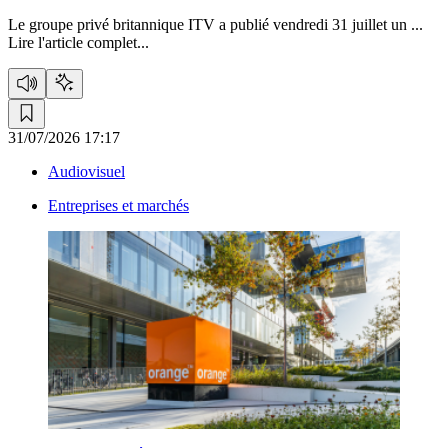
Le groupe privé britannique ITV a publié vendredi 31 juillet un ...
Lire l'article complet...
31/07/2026 17:17
Audiovisuel
Entreprises et marchés