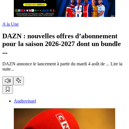
A la Une
DAZN :
nouvelles offres d’abonnement
pour la saison 2026-2027 dont un bundle
...
DAZN annonce le lancement à partir du mardi 4 août de ...
Lire la
suite...
Audiovisuel