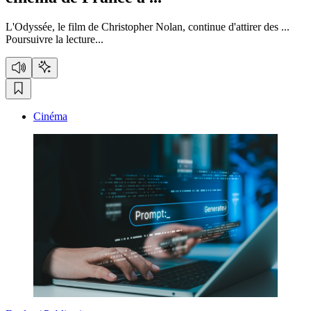
L'Odyssée, le film de Christopher Nolan, continue d'attirer des ...
Poursuivre la lecture...
Cinéma