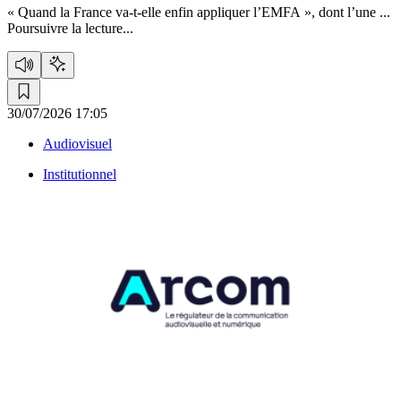
« Quand la France va-t-elle enfin appliquer l’EMFA », dont l’une ...
Poursuivre la lecture...
30/07/2026 17:05
Audiovisuel
Institutionnel