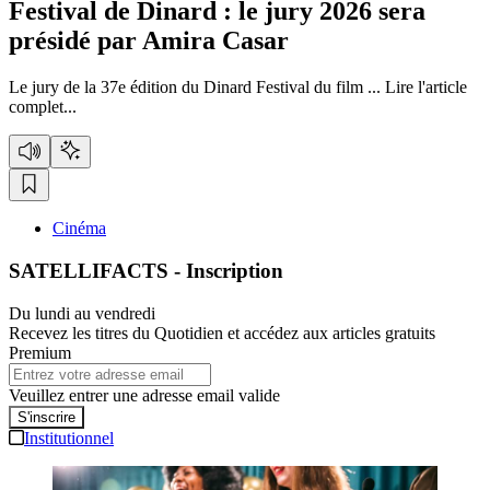
Festival de Dinard :
le jury 2026 sera
présidé par Amira Casar
Le jury de la 37e édition du Dinard Festival du film ...
Lire l'article
complet...
Cinéma
SATELLIFACTS
- Inscription
Du lundi au vendredi
Recevez les titres du Quotidien et accédez aux articles gratuits
Premium
Veuillez entrer une adresse email valide
S'inscrire
Institutionnel