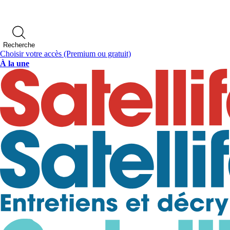
Recherche
Choisir votre accès
(Premium ou gratuit)
À la une