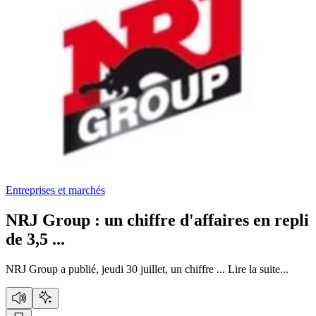
Entreprises et marchés
NRJ Group :
un chiffre d'affaires en repli
de 3,5 ...
NRJ Group a publié, jeudi 30 juillet, un chiffre ...
Lire la suite...