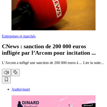
Entreprises et marchés
CNews :
sanction de 200 000 euros
infligée par l’Arcom pour incitation ...
L’Arcom a infligé une sanction de 200 000 euros à ...
Lire la suite...
Audiovisuel