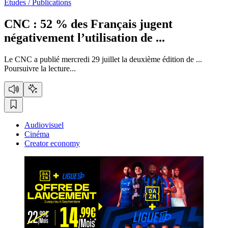
Etudes / Publications
CNC :
52 % des Français jugent
négativement l’utilisation de ...
Le CNC a publié mercredi 29 juillet la deuxième édition de ...
Poursuivre la lecture...
Audiovisuel
Cinéma
Creator economy