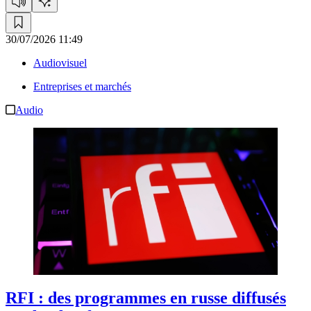
30/07/2026 11:49
Audiovisuel
Entreprises et marchés
Audio
RFI :
des programmes en russe diffusés