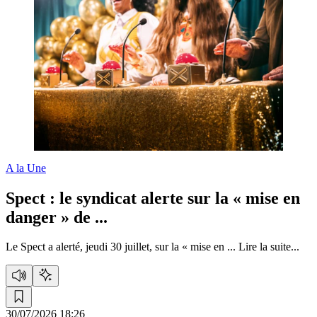
A la Une
Spect :
le syndicat alerte sur la « mise en
danger » de ...
Le Spect a alerté, jeudi 30 juillet, sur la « mise en ...
Lire la suite...
30/07/2026 18:26