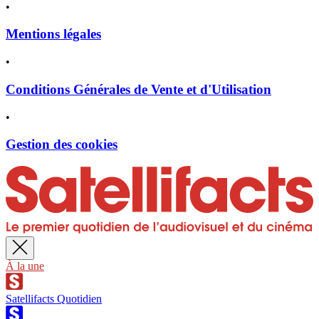
•
Mentions légales
•
Conditions Générales de Vente et d'Utilisation
•
Gestion des cookies
À la une
Satellifacts Quotidien