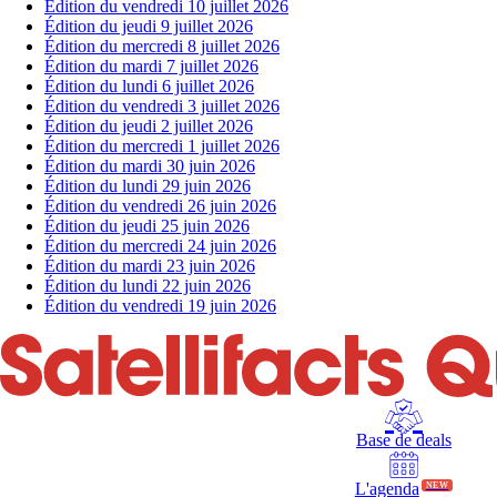
Édition du vendredi 10 juillet 2026
Édition du jeudi 9 juillet 2026
Édition du mercredi 8 juillet 2026
Édition du mardi 7 juillet 2026
Édition du lundi 6 juillet 2026
Édition du vendredi 3 juillet 2026
Édition du jeudi 2 juillet 2026
Édition du mercredi 1 juillet 2026
Édition du mardi 30 juin 2026
Édition du lundi 29 juin 2026
Édition du vendredi 26 juin 2026
Édition du jeudi 25 juin 2026
Édition du mercredi 24 juin 2026
Édition du mardi 23 juin 2026
Édition du lundi 22 juin 2026
Édition du vendredi 19 juin 2026
Base de deals
L'agenda
NEW