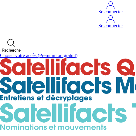
Se connecter
Se connecter
Recherche
Choisir votre accès
(Premium ou gratuit)