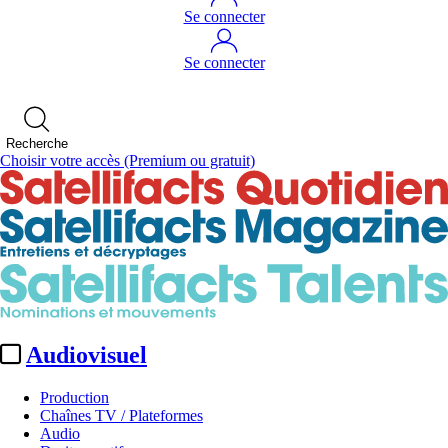
Se connecter
Se connecter
Recherche
Choisir votre accès
(Premium ou gratuit)
Audiovisuel
Production
Chaînes TV / Plateformes
Audio