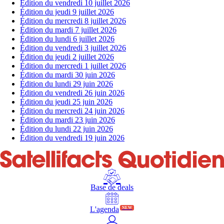
Édition du vendredi 10 juillet 2026
Édition du jeudi 9 juillet 2026
Édition du mercredi 8 juillet 2026
Édition du mardi 7 juillet 2026
Édition du lundi 6 juillet 2026
Édition du vendredi 3 juillet 2026
Édition du jeudi 2 juillet 2026
Édition du mercredi 1 juillet 2026
Édition du mardi 30 juin 2026
Édition du lundi 29 juin 2026
Édition du vendredi 26 juin 2026
Édition du jeudi 25 juin 2026
Édition du mercredi 24 juin 2026
Édition du mardi 23 juin 2026
Édition du lundi 22 juin 2026
Édition du vendredi 19 juin 2026
Base de deals
L'agenda
NEW