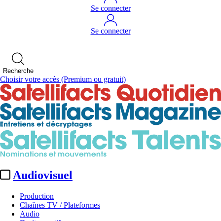
Se connecter
Se connecter
Recherche
Choisir votre accès
(Premium ou gratuit)
Audiovisuel
Production
Chaînes TV / Plateformes
Audio