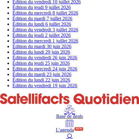
Édition du vendredi 10 juillet 2026
Édition du jeudi 9 juillet 2026
Édition du mercredi 8 juillet 2026
Édition du mardi 7 juillet 2026
Édition du lundi 6 juillet 2026
Édition du vendredi 3 juillet 2026
Édition du jeudi 2 juillet 2026
Édition du mercredi 1 juillet 2026
Édition du mardi 30 juin 2026
Édition du lundi 29 juin 2026
Édition du vendredi 26 juin 2026
Édition du jeudi 25 juin 2026
Édition du mercredi 24 juin 2026
Édition du mardi 23 juin 2026
Édition du lundi 22 juin 2026
Édition du vendredi 19 juin 2026
Base de deals
L'agenda
NEW