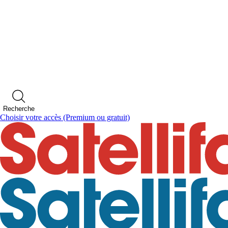
Recherche
Choisir votre accès
(Premium ou gratuit)