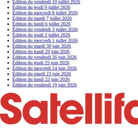
Édition du vendredi 10 juillet 2026
Édition du jeudi 9 juillet 2026
Édition du mercredi 8 juillet 2026
Édition du mardi 7 juillet 2026
Édition du lundi 6 juillet 2026
Édition du vendredi 3 juillet 2026
Édition du jeudi 2 juillet 2026
Édition du mercredi 1 juillet 2026
Édition du mardi 30 juin 2026
Édition du lundi 29 juin 2026
Édition du vendredi 26 juin 2026
Édition du jeudi 25 juin 2026
Édition du mercredi 24 juin 2026
Édition du mardi 23 juin 2026
Édition du lundi 22 juin 2026
Édition du vendredi 19 juin 2026