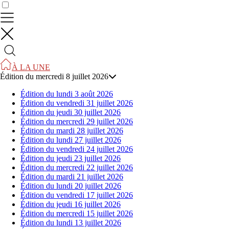
Contrôler vos données
À LA UNE
Édition du mercredi 8 juillet 2026
Édition du lundi 3 août 2026
Édition du vendredi 31 juillet 2026
Édition du jeudi 30 juillet 2026
Édition du mercredi 29 juillet 2026
Édition du mardi 28 juillet 2026
Édition du lundi 27 juillet 2026
Édition du vendredi 24 juillet 2026
Édition du jeudi 23 juillet 2026
Édition du mercredi 22 juillet 2026
Édition du mardi 21 juillet 2026
Édition du lundi 20 juillet 2026
Édition du vendredi 17 juillet 2026
Édition du jeudi 16 juillet 2026
Édition du mercredi 15 juillet 2026
Édition du lundi 13 juillet 2026