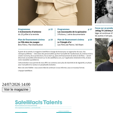
24/07/2026 14:00
Voir le magazine