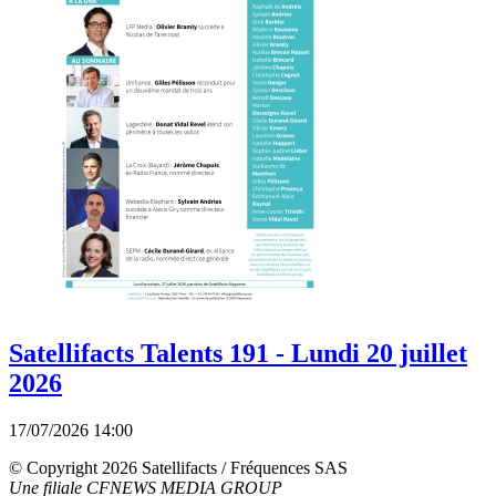
Satellifacts Talents 191 - Lundi 20 juillet
2026
17/07/2026 14:00
© Copyright 2026 Satellifacts / Fréquences SAS
Une filiale CFNEWS MEDIA GROUP