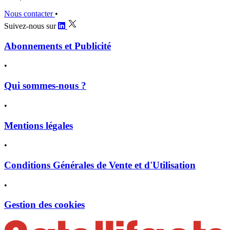
Nous contacter
•
Suivez-nous sur
Abonnements et Publicité
•
Qui sommes-nous ?
•
Mentions légales
•
Conditions Générales de Vente et d'Utilisation
•
Gestion des cookies