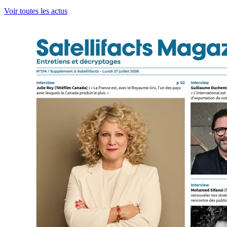
Voir toutes les actus