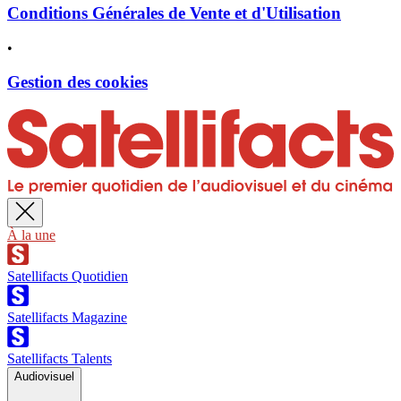
Conditions Générales de Vente et d'Utilisation
•
Gestion des cookies
À la une
Satellifacts Quotidien
Satellifacts Magazine
Satellifacts Talents
Audiovisuel