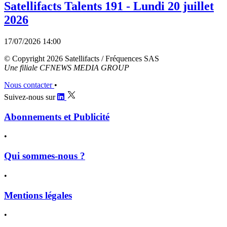
Satellifacts Talents 191 - Lundi 20 juillet
2026
17/07/2026 14:00
© Copyright 2026 Satellifacts / Fréquences SAS
Une filiale CFNEWS MEDIA GROUP
Nous contacter
•
Suivez-nous sur
Abonnements et Publicité
•
Qui sommes-nous ?
•
Mentions légales
•