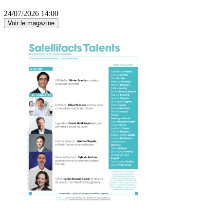
24/07/2026 14:00
Voir le magazine