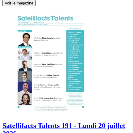
Voir le magazine
Satellifacts Talents 191 - Lundi 20 juillet