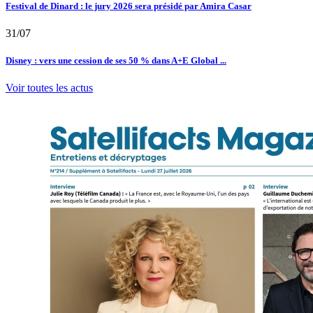
Festival de Dinard : le jury 2026 sera présidé par Amira Casar
31/07
Disney : vers une cession de ses 50 % dans A+E Global ...
Voir toutes les actus