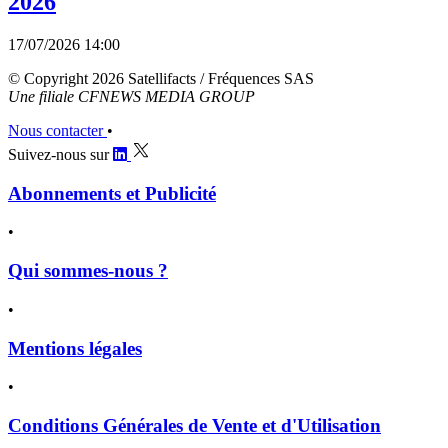
2026
17/07/2026 14:00
© Copyright 2026 Satellifacts / Fréquences SAS
Une filiale CFNEWS MEDIA GROUP
Nous contacter
•
Suivez-nous sur
Abonnements et Publicité
•
Qui sommes-nous ?
•
Mentions légales
•
Conditions Générales de Vente et d'Utilisation