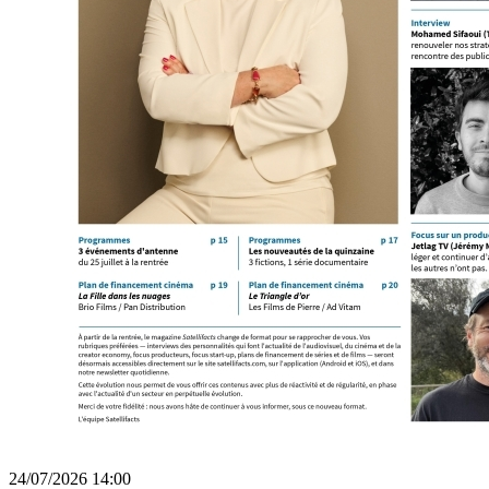
24/07/2026 14:00