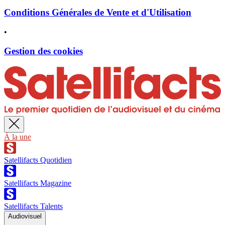
Conditions Générales de Vente et d'Utilisation
•
Gestion des cookies
À la une
Satellifacts Quotidien
Satellifacts Magazine
Satellifacts Talents
Audiovisuel