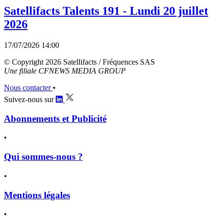
Satellifacts Talents 191 - Lundi 20 juillet
2026
17/07/2026 14:00
© Copyright 2026 Satellifacts / Fréquences SAS
Une filiale CFNEWS MEDIA GROUP
Nous contacter
•
Suivez-nous sur
Abonnements et Publicité
•
Qui sommes-nous ?
•
Mentions légales
•