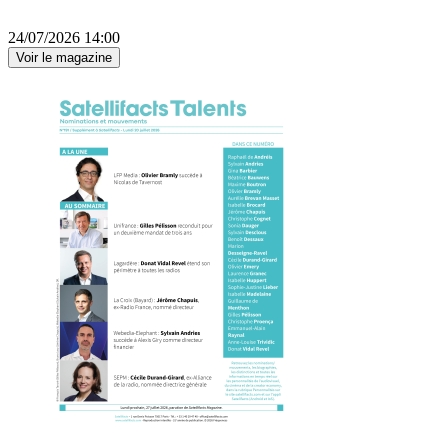
24/07/2026 14:00
Voir le magazine