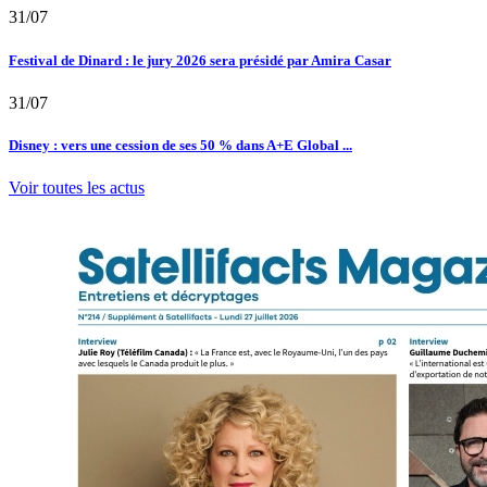
31/07
Festival de Dinard : le jury 2026 sera présidé par Amira Casar
31/07
Disney : vers une cession de ses 50 % dans A+E Global ...
Voir toutes les actus