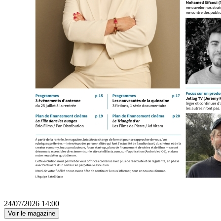
24/07/2026 14:00
Voir le magazine