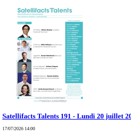
Satellifacts Talents 191 - Lundi 20 juillet 2
17/07/2026 14:00