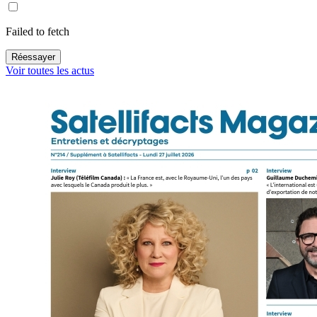
Failed to fetch
Réessayer
Voir toutes les actus