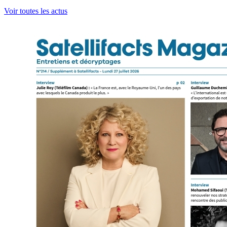
Voir toutes les actus