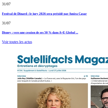
31/07
Festival de Dinard : le jury 2026 sera présidé par Amira Casar
31/07
Disney : vers une cession de ses 50 % dans A+E Global ...
Voir toutes les actus