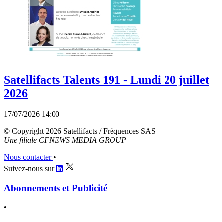
Satellifacts Talents 191 - Lundi 20 juillet
2026
17/07/2026 14:00
© Copyright 2026 Satellifacts / Fréquences SAS
Une filiale CFNEWS MEDIA GROUP
Nous contacter
•
Suivez-nous sur
Abonnements et Publicité
•