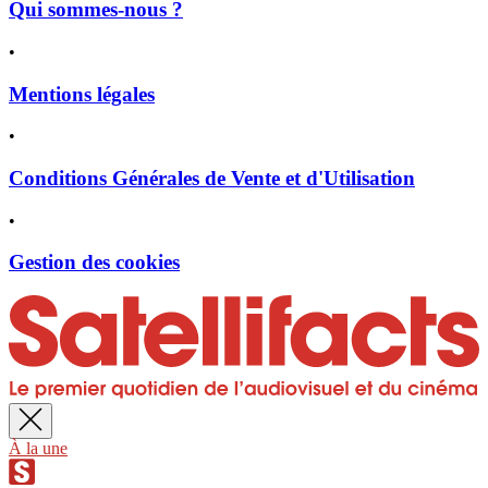
Qui sommes-nous ?
•
Mentions légales
•
Conditions Générales de Vente et d'Utilisation
•
Gestion des cookies
À la une