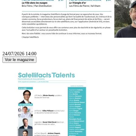
24/07/2026 14:00
Voir le magazine