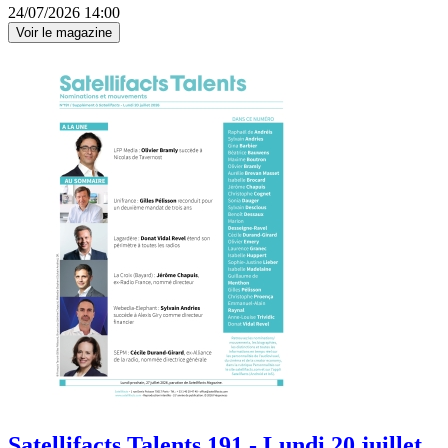
24/07/2026 14:00
Voir le magazine
Satellifacts Talents 191 - Lundi 20 juillet