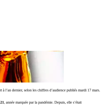
t à l’an dernier, selon les chiffres d’audience publiés mardi 17 mars.
021
, année marquée par la pandémie. Depuis, elle s’était