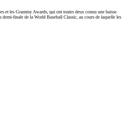
obes et les Grammy Awards, qui ont toutes deux connu une baisse
 demi-finale de la World Baseball Classic, au cours de laquelle les