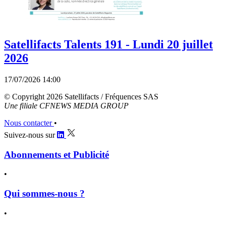
Satellifacts Talents 191 - Lundi 20 juillet
2026
17/07/2026 14:00
© Copyright 2026 Satellifacts / Fréquences SAS
Une filiale CFNEWS MEDIA GROUP
Nous contacter
•
Suivez-nous sur
Abonnements et Publicité
•
Qui sommes-nous ?
•