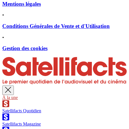
Mentions légales
•
Conditions Générales de Vente et d'Utilisation
•
Gestion des cookies
À la une
Satellifacts Quotidien
Satellifacts Magazine