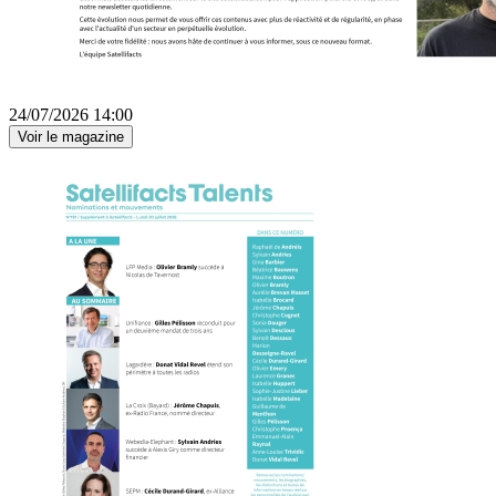
24/07/2026 14:00
Voir le magazine