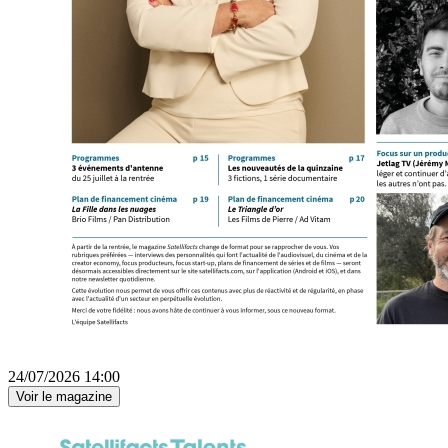
24/07/2026 14:00
Voir le magazine