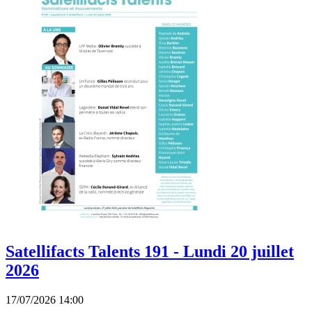
Satellifacts Talents 191 - Lundi 20 juillet
2026
17/07/2026 14:00