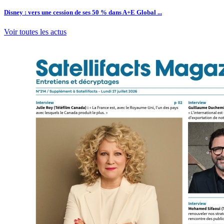
Disney : vers une cession de ses 50 % dans A+E Global ...
Voir toutes les actus