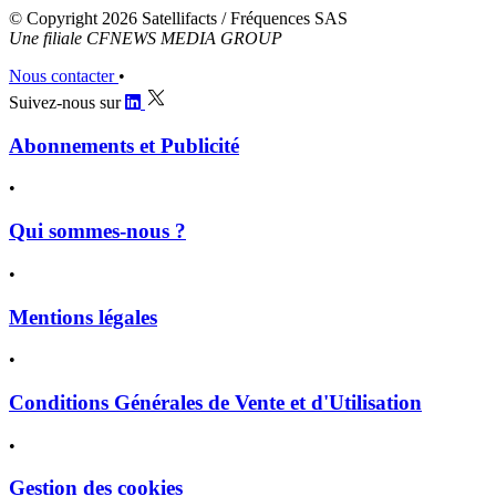
© Copyright 2026 Satellifacts / Fréquences SAS
Une filiale CFNEWS MEDIA GROUP
Nous contacter
•
Suivez-nous sur
Abonnements et Publicité
•
Qui sommes-nous ?
•
Mentions légales
•
Conditions Générales de Vente et d'Utilisation
•
Gestion des cookies