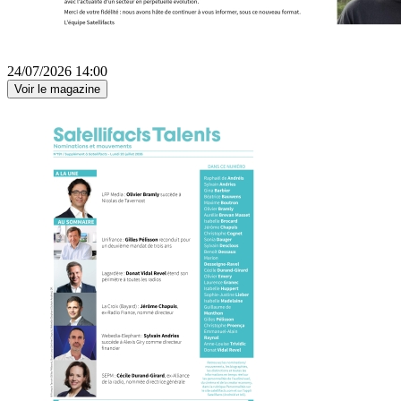
24/07/2026 14:00
Voir le magazine