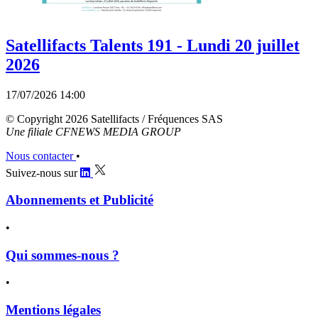
Satellifacts Talents 191 - Lundi 20 juillet
2026
17/07/2026 14:00
© Copyright 2026 Satellifacts / Fréquences SAS
Une filiale CFNEWS MEDIA GROUP
Nous contacter
•
Suivez-nous sur
Abonnements et Publicité
•
Qui sommes-nous ?
•
Mentions légales