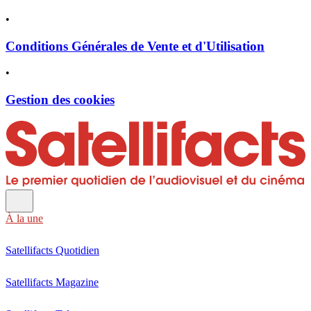
•
Conditions Générales de Vente et d'Utilisation
•
Gestion des cookies
À la une
Satellifacts Quotidien
Satellifacts Magazine