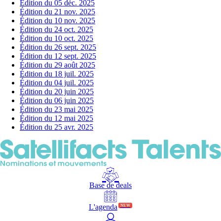
Édition du 05 déc. 2025
Édition du 21 nov. 2025
Édition du 10 nov. 2025
Édition du 24 oct. 2025
Édition du 10 oct. 2025
Édition du 26 sept. 2025
Édition du 12 sept. 2025
Édition du 29 août 2025
Édition du 18 juil. 2025
Édition du 04 juil. 2025
Édition du 20 juin 2025
Édition du 06 juin 2025
Édition du 23 mai 2025
Édition du 12 mai 2025
Édition du 25 avr. 2025
Base de deals
L'agenda
NEW