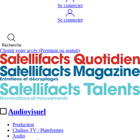
Se connecter
Se connecter
Recherche
Choisir votre accès
(Premium ou gratuit)
Audiovisuel
Production
Chaînes TV / Plateformes
Audio