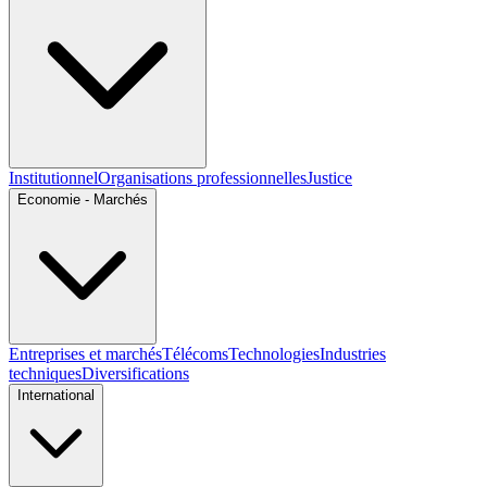
Institutionnel
Organisations professionnelles
Justice
Economie - Marchés
Entreprises et marchés
Télécoms
Technologies
Industries
techniques
Diversifications
International