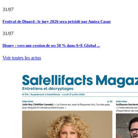
31/07
Festival de Dinard : le jury 2026 sera présidé par Amira Casar
31/07
Disney : vers une cession de ses 50 % dans A+E Global ...
Voir toutes les actus