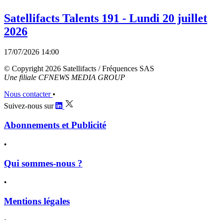
Satellifacts Talents 191 - Lundi 20 juillet
2026
17/07/2026 14:00
© Copyright 2026 Satellifacts / Fréquences SAS
Une filiale CFNEWS MEDIA GROUP
Nous contacter
•
Suivez-nous sur
Abonnements et Publicité
•
Qui sommes-nous ?
•
Mentions légales