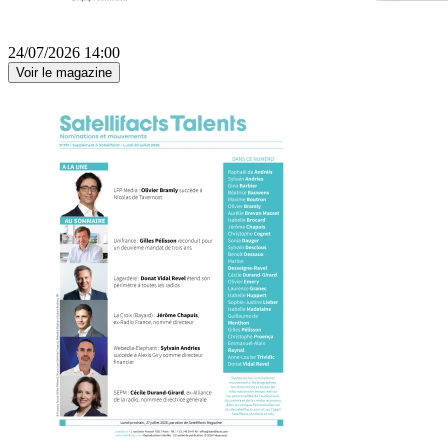
24/07/2026 14:00
Voir le magazine