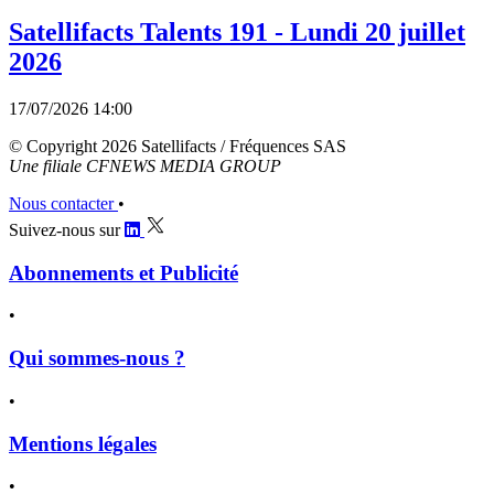
Satellifacts Talents 191 - Lundi 20 juillet
2026
17/07/2026 14:00
© Copyright 2026 Satellifacts / Fréquences SAS
Une filiale CFNEWS MEDIA GROUP
Nous contacter
•
Suivez-nous sur
Abonnements et Publicité
•
Qui sommes-nous ?
•
Mentions légales
•