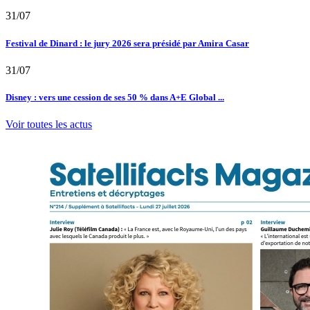
31/07
Festival de Dinard : le jury 2026 sera présidé par Amira Casar
31/07
Disney : vers une cession de ses 50 % dans A+E Global ...
Voir toutes les actus