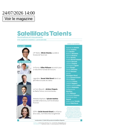
24/07/2026 14:00
Voir le magazine