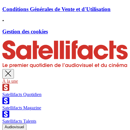
Conditions Générales de Vente et d'Utilisation
•
Gestion des cookies
À la une
Satellifacts Quotidien
Satellifacts Magazine
Satellifacts Talents
Audiovisuel