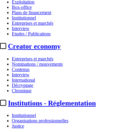
Exploitation
Box-office
Plans de financement
Institutionnel
Entreprises et marchés
Interview
Etudes / Publications
Creator economy
Entreprises et marchés
Nominations / mouvements
Contenus
Interview
International
Décryptage
Chronique
Institutions - Réglementation
Institutionnel
Organisations professionnelles
Justice