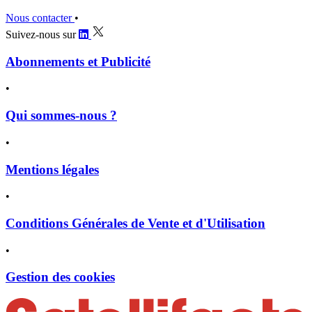
Nous contacter
•
Suivez-nous sur
Abonnements et Publicité
•
Qui sommes-nous ?
•
Mentions légales
•
Conditions Générales de Vente et d'Utilisation
•
Gestion des cookies