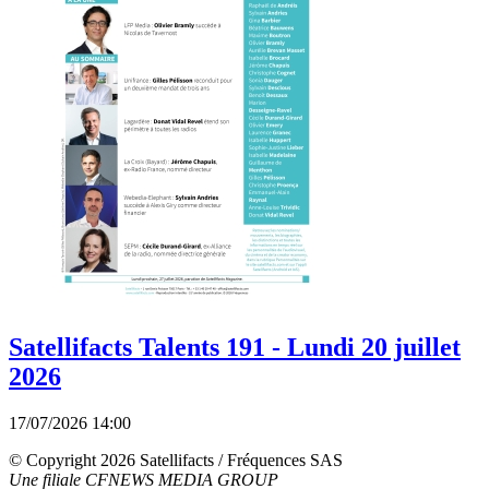
Satellifacts Talents 191 - Lundi 20 juillet
2026
17/07/2026 14:00
© Copyright 2026 Satellifacts / Fréquences SAS
Une filiale CFNEWS MEDIA GROUP