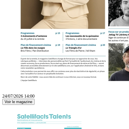
24/07/2026 14:00
Voir le magazine