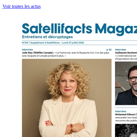
Voir toutes les actus