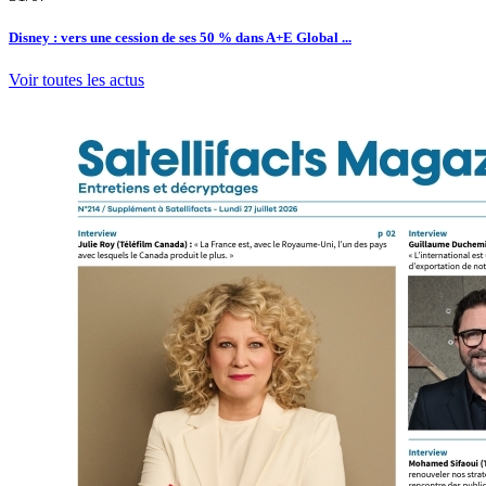
Disney : vers une cession de ses 50 % dans A+E Global ...
Voir toutes les actus