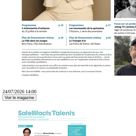
24/07/2026 14:00
Voir le magazine