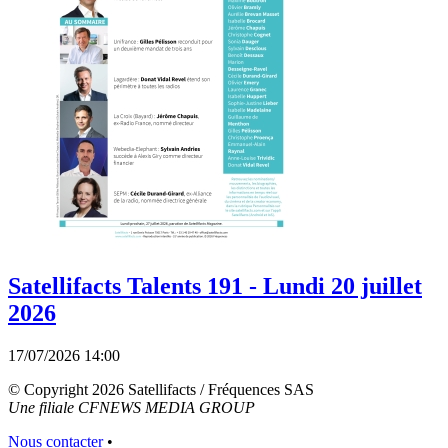
Satellifacts Talents 191 - Lundi 20 juillet
2026
17/07/2026 14:00
© Copyright 2026 Satellifacts / Fréquences SAS
Une filiale CFNEWS MEDIA GROUP
Nous contacter
•