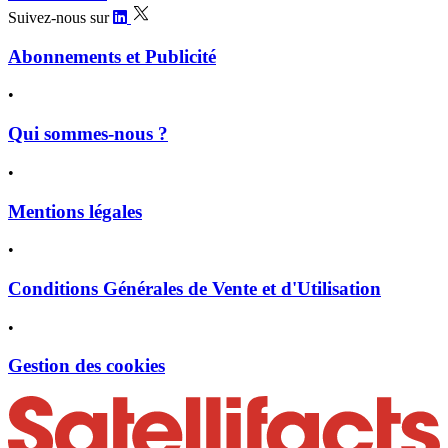
Suivez-nous sur
Abonnements et Publicité
•
Qui sommes-nous ?
•
Mentions légales
•
Conditions Générales de Vente et d'Utilisation
•
Gestion des cookies