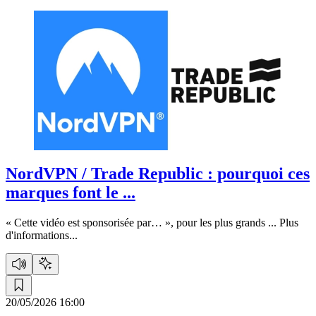
NordVPN / Trade Republic :
pourquoi ces
marques font le ...
« Cette vidéo est sponsorisée par… », pour les plus grands ...
Plus
d'informations...
20/05/2026 16:00