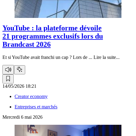
YouTube :
la plateforme dévoile
21 programmes exclusifs lors du
Brandcast 2026
Et si YouTube avait franchi un cap ? Lors de ...
Lire la suite...
14/05/2026 18:21
Creator economy
Entreprises et marchés
Mercredi 6 mai 2026