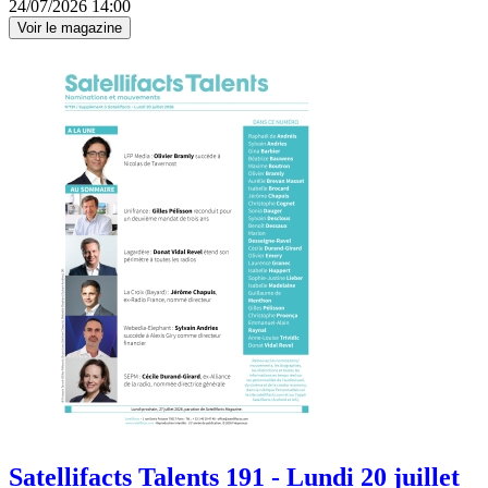
24/07/2026 14:00
Voir le magazine
Satellifacts Talents 191 - Lundi 20 juillet