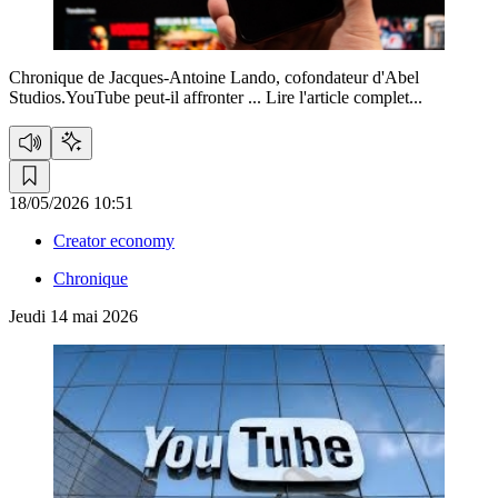
Chronique de Jacques-Antoine Lando, cofondateur d'Abel
Studios.YouTube peut-il affronter ...
Lire l'article complet...
18/05/2026 10:51
Creator economy
Chronique
Jeudi 14 mai 2026