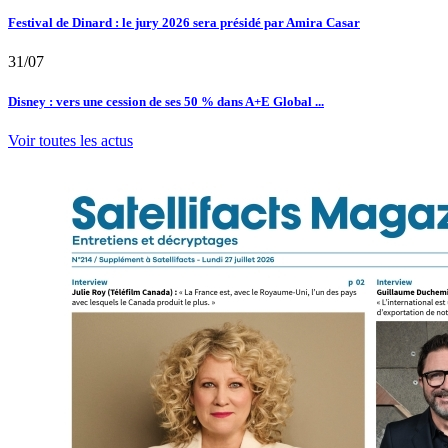
Festival de Dinard : le jury 2026 sera présidé par Amira Casar
31/07
Disney : vers une cession de ses 50 % dans A+E Global ...
Voir toutes les actus