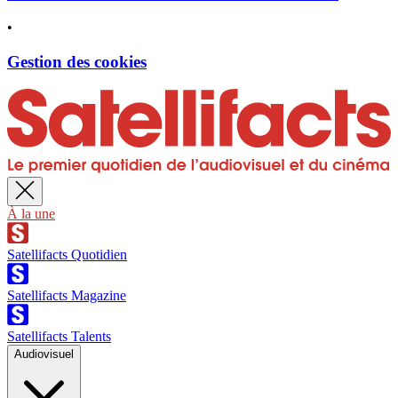
•
Gestion des cookies
À la une
Satellifacts Quotidien
Satellifacts Magazine
Satellifacts Talents
Audiovisuel