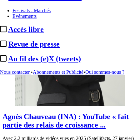
Festivals - Marchés
Evénements
Accès libre
Revue de presse
Au fil des (e)X (tweets)
Nous contacter
•
Abonnements et Publicité
•
Qui sommes-nous ?
Agnès Chauveau (INA) :
YouTube « fait
partie des relais de croissance ...
Avec 2,2 milliards de vidéos vues en 2025 (Satellifacts, 27 janvier)