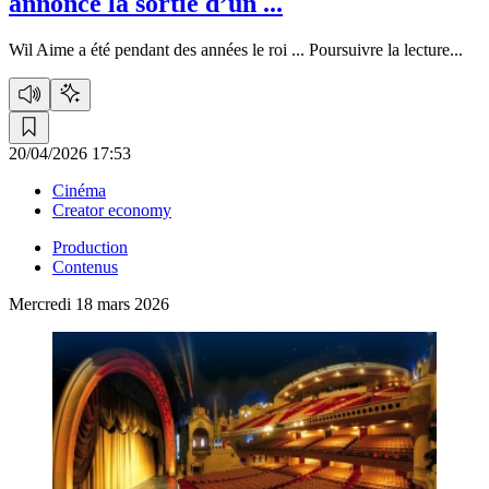
annonce la sortie d’un ...
Wil Aime a été pendant des années le roi ...
Poursuivre la lecture...
20/04/2026 17:53
Cinéma
Creator economy
Production
Contenus
Mercredi 18 mars 2026