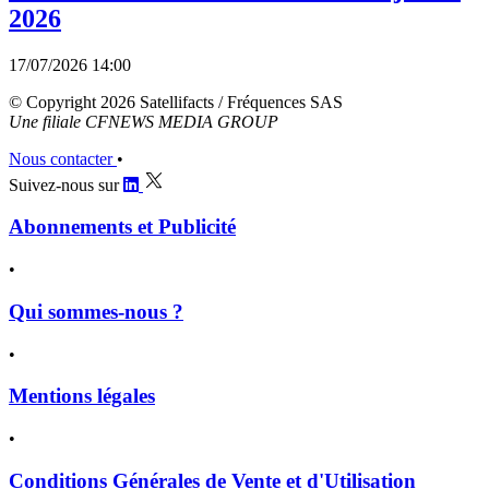
2026
17/07/2026 14:00
© Copyright 2026 Satellifacts / Fréquences SAS
Une filiale CFNEWS MEDIA GROUP
Nous contacter
•
Suivez-nous sur
Abonnements et Publicité
•
Qui sommes-nous ?
•
Mentions légales
•
Conditions Générales de Vente et d'Utilisation