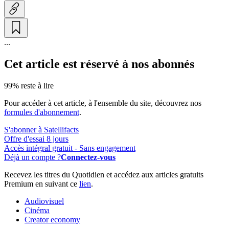
...
Cet article est réservé à nos abonnés
99% reste à lire
Pour accéder à cet article, à l'ensemble du site, découvrez nos
formules d'abonnement
.
S'abonner à Satellifacts
Offre d'essai 8 jours
Accès intégral gratuit - Sans engagement
Déjà un compte ?
Connectez-vous
Recevez les titres du Quotidien et accédez aux articles gratuits
Premium en suivant ce
lien
.
Audiovisuel
Cinéma
Creator economy