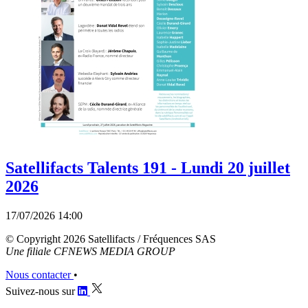
Satellifacts Talents 191 - Lundi 20 juillet
2026
17/07/2026 14:00
© Copyright 2026 Satellifacts / Fréquences SAS
Une filiale CFNEWS MEDIA GROUP
Nous contacter
•
Suivez-nous sur