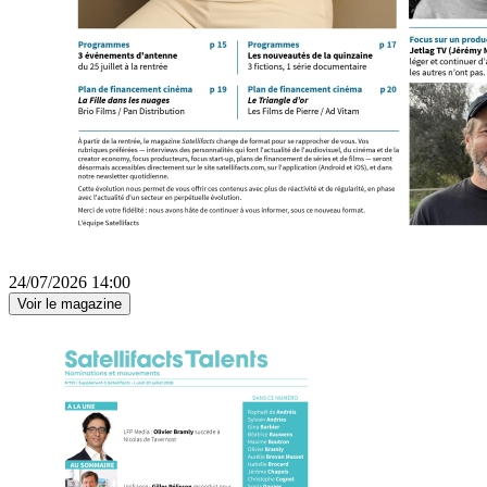
24/07/2026 14:00
Voir le magazine