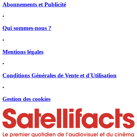
Abonnements et Publicité
•
Qui sommes-nous ?
•
Mentions légales
•
Conditions Générales de Vente et d'Utilisation
•
Gestion des cookies