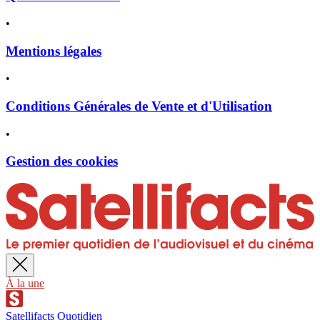
•
Mentions légales
•
Conditions Générales de Vente et d'Utilisation
•
Gestion des cookies
À la une
Satellifacts Quotidien