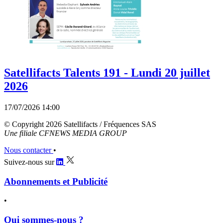
Satellifacts Talents 191 - Lundi 20 juillet
2026
17/07/2026 14:00
© Copyright 2026 Satellifacts / Fréquences SAS
Une filiale CFNEWS MEDIA GROUP
Nous contacter
•
Suivez-nous sur
Abonnements et Publicité
•
Qui sommes-nous ?