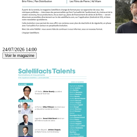
24/07/2026 14:00
Voir le magazine