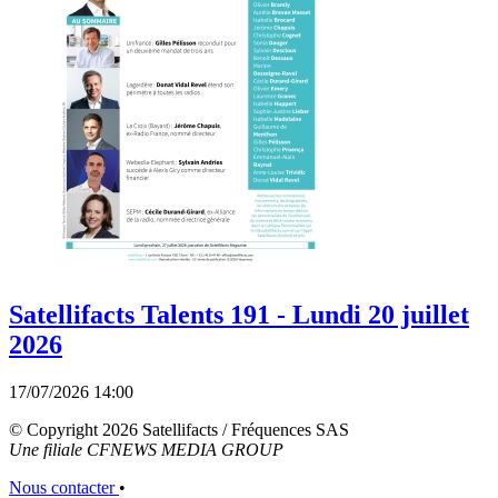
Satellifacts Talents 191 - Lundi 20 juillet
2026
17/07/2026 14:00
© Copyright 2026 Satellifacts / Fréquences SAS
Une filiale CFNEWS MEDIA GROUP
Nous contacter
•