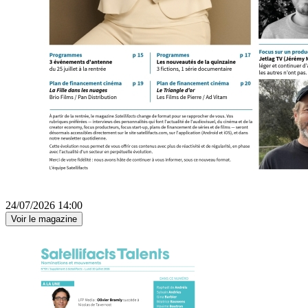
24/07/2026 14:00
Voir le magazine