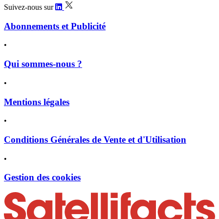
Suivez-nous sur
Abonnements et Publicité
•
Qui sommes-nous ?
•
Mentions légales
•
Conditions Générales de Vente et d'Utilisation
•
Gestion des cookies