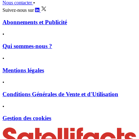
Nous contacter
•
Suivez-nous sur
Abonnements et Publicité
•
Qui sommes-nous ?
•
Mentions légales
•
Conditions Générales de Vente et d'Utilisation
•
Gestion des cookies