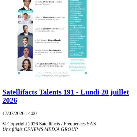
Satellifacts Talents 191 - Lundi 20 juillet
2026
17/07/2026 14:00
© Copyright 2026 Satellifacts / Fréquences SAS
Une filiale CFNEWS MEDIA GROUP