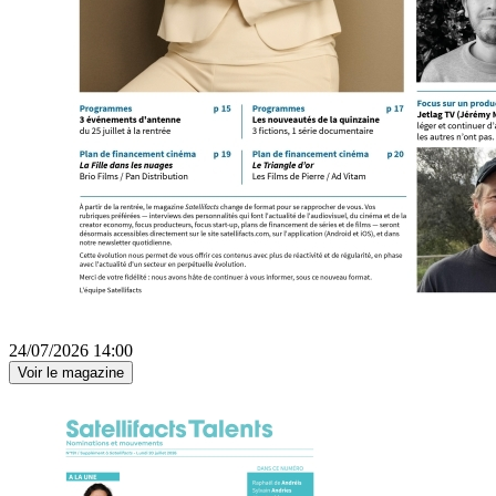
24/07/2026 14:00
Voir le magazine