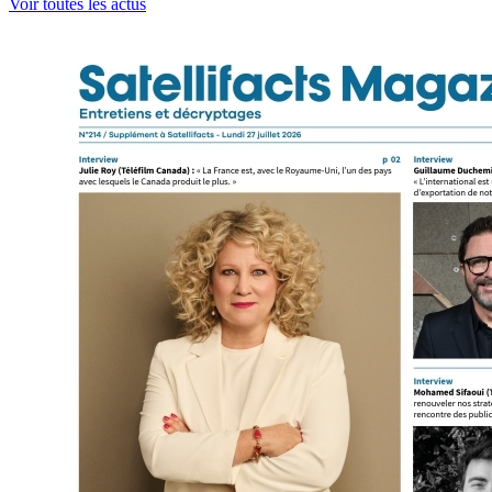
Voir toutes les actus