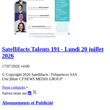
Satellifacts Talents 191 - Lundi 20 juillet
2026
17/07/2026 14:00
© Copyright 2026 Satellifacts / Fréquences SAS
Une filiale CFNEWS MEDIA GROUP
Nous contacter
•
Suivez-nous sur
Abonnements et Publicité