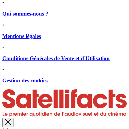
•
Qui sommes-nous ?
•
Mentions légales
•
Conditions Générales de Vente et d'Utilisation
•
Gestion des cookies