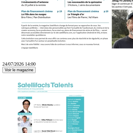
24/07/2026 14:00
Voir le magazine