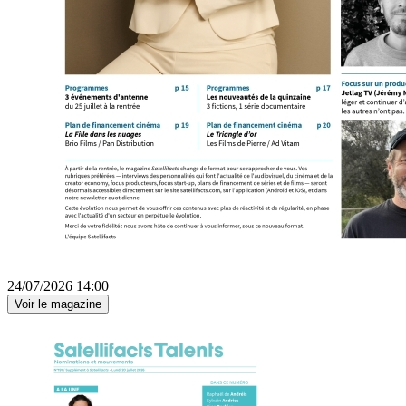
24/07/2026 14:00
Voir le magazine