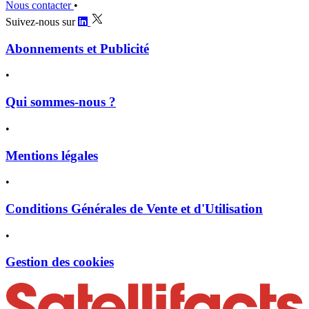
Nous contacter
•
Suivez-nous sur
Abonnements et Publicité
•
Qui sommes-nous ?
•
Mentions légales
•
Conditions Générales de Vente et d'Utilisation
•
Gestion des cookies