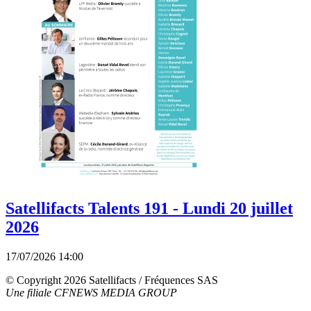
Satellifacts Talents 191 - Lundi 20 juillet
2026
17/07/2026 14:00
© Copyright 2026 Satellifacts / Fréquences SAS
Une filiale CFNEWS MEDIA GROUP