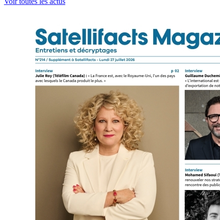
Voir toutes les actus