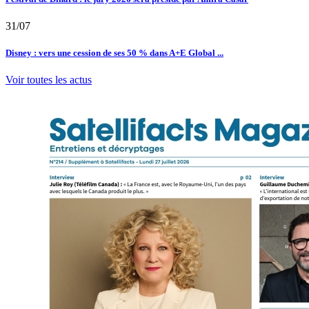
31/07
Disney : vers une cession de ses 50 % dans A+E Global ...
Voir toutes les actus